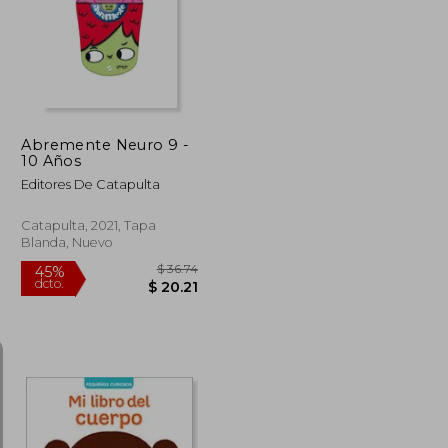
Abremente Neuro 9 -
10 Años
Editores De Catapulta
Catapulta, 2021, Tapa
Blanda, Nuevo