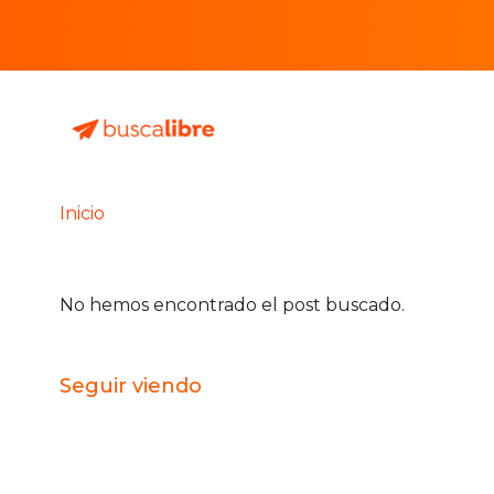
Inicio
No hemos encontrado el post buscado.
Seguir viendo