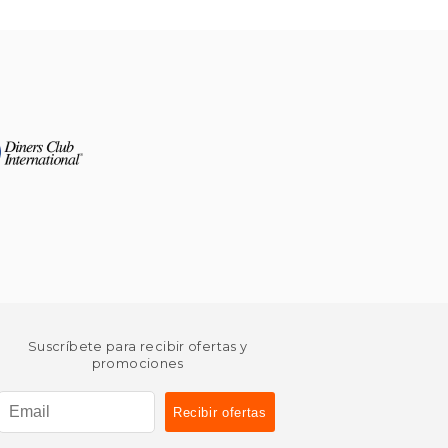
Suscríbete para recibir ofertas y
promociones