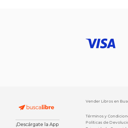
Vender Libros en Bus
Términos y Condicion
Políticas de Devoluc
¡Descárgate la App