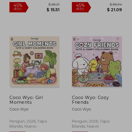
Coco Wyo: Girl
Coco Wyo: Cozy
Moments
Friends
Coco Wyo
Coco Wyo
Penguin, 2026, Tapa
Penguin, 2026, Tapa
Blanda, Nuevo
Blanda, Nuevo