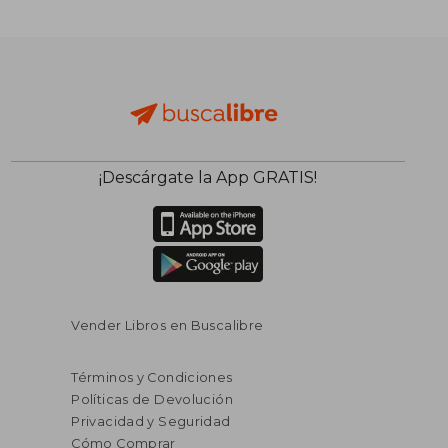
¡Descárgate la App GRATIS!
Vender Libros en Buscalibre
Términos y Condiciones
Políticas de Devolución
Privacidad y Seguridad
Cómo Comprar