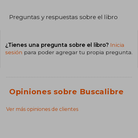
Preguntas y respuestas sobre el libro
¿Tienes una pregunta sobre el libro?
Inicia
sesión
para poder agregar tu propia pregunta.
Opiniones sobre Buscalibre
Ver más opiniones de clientes