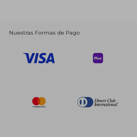
Nuestras Formas de Pago