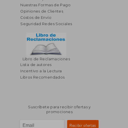
Nuestras Formas de Pago
Opiniones de Clientes
Costos de Envío
Seguridad Redes Sociales
Libro de Reclamaciones
Lista de autores
Incentivo a la Lectura
Libros Recomendados
Suscríbete para recibir ofertas y
promociones