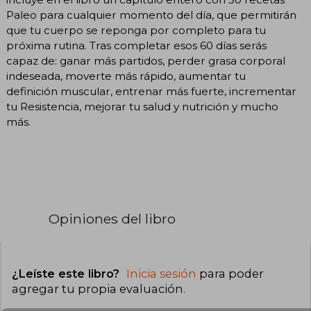
Paleo para cualquier momento del día, que permitirán
que tu cuerpo se reponga por completo para tu
próxima rutina. Tras completar esos 60 días serás
capaz de: ganar más partidos, perder grasa corporal
indeseada, moverte más rápido, aumentar tu
definición muscular, entrenar más fuerte, incrementar
tu Resistencia, mejorar tu salud y nutrición y mucho
más.
Opiniones del libro
¿Leíste este libro?
Inicia sesión
para poder
agregar tu propia evaluación
.