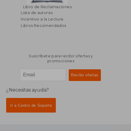
Libro de Reclamaciones
Lista de autores
Incentivo a la Lectura
Libros Recomendados
Suscríbete para recibir ofertas y
promociones
¿Necesitas ayuda?
Ir a Centro de Soporte