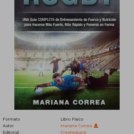
Formato
Libro Físico
Autor
Mariana Correa
Editorial
Createspace