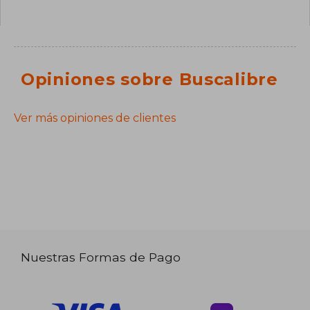
Opiniones sobre Buscalibre
Ver más opiniones de clientes
Nuestras Formas de Pago