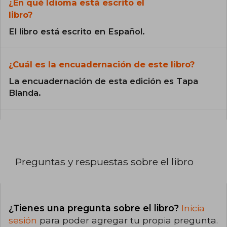
¿En qué Idioma está escrito el
libro?
El libro está escrito en Español.
¿Cuál es la encuadernación de este libro?
La encuadernación de esta edición es Tapa
Blanda.
Preguntas y respuestas sobre el libro
¿Tienes una pregunta sobre el libro?
Inicia
sesión
para poder agregar tu propia pregunta.