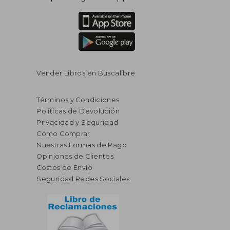
Vender Libros en Buscalibre
Términos y Condiciones
Políticas de Devolución
Privacidad y Seguridad
Cómo Comprar
Nuestras Formas de Pago
Opiniones de Clientes
Costos de Envío
Seguridad Redes Sociales