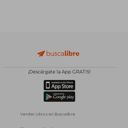
¡Descárgate la App GRATIS!
Vender Libros en Buscalibre