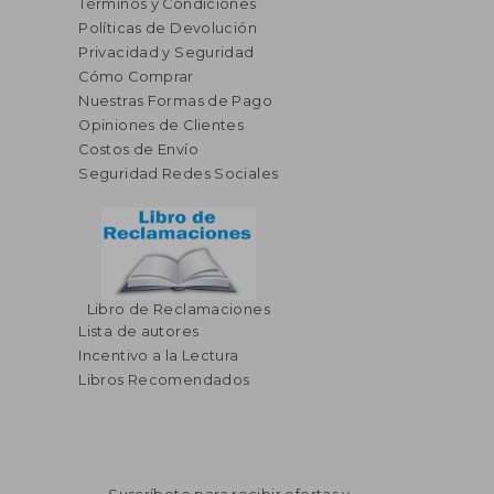
Términos y Condiciones
Políticas de Devolución
Privacidad y Seguridad
Cómo Comprar
Nuestras Formas de Pago
Opiniones de Clientes
Costos de Envío
Seguridad Redes Sociales
Libro de Reclamaciones
Lista de autores
Incentivo a la Lectura
Libros Recomendados