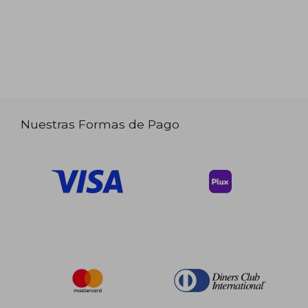
Nuestras Formas de Pago