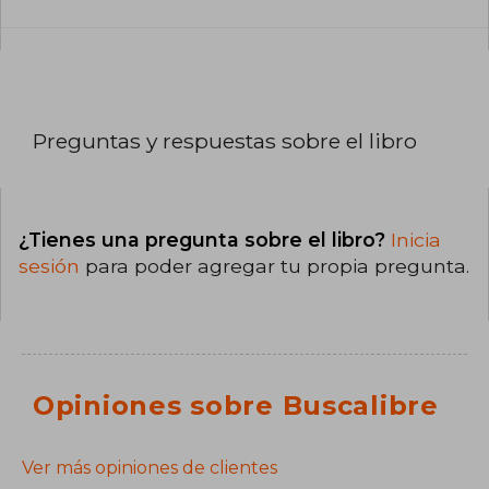
Preguntas y respuestas sobre el libro
¿Tienes una pregunta sobre el libro?
Inicia
sesión
para poder agregar tu propia pregunta.
Opiniones sobre Buscalibre
Ver más opiniones de clientes