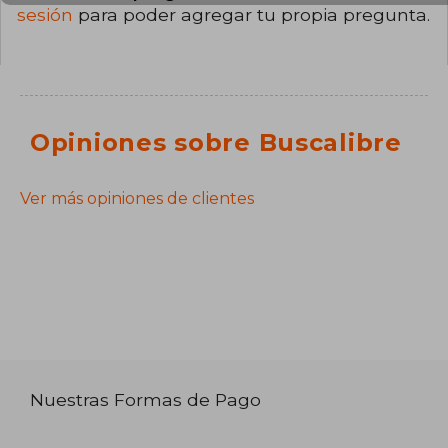
sesión
para poder agregar tu propia pregunta.
Opiniones sobre Buscalibre
Ver más opiniones de clientes
Nuestras Formas de Pago