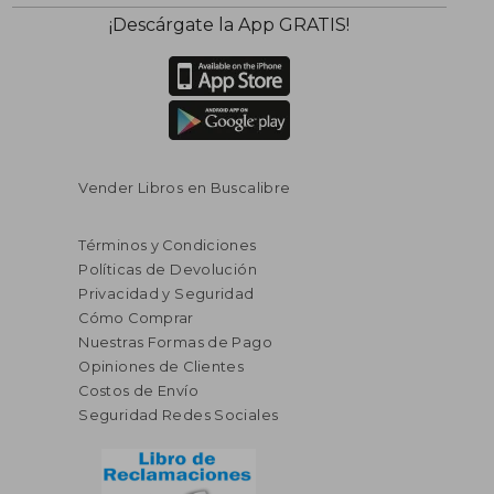
¡Descárgate la App GRATIS!
Vender Libros en Buscalibre
Términos y Condiciones
Políticas de Devolución
Privacidad y Seguridad
Cómo Comprar
Nuestras Formas de Pago
Opiniones de Clientes
Costos de Envío
Seguridad Redes Sociales