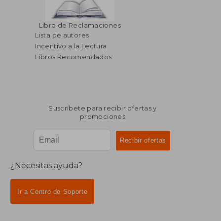
Libro de Reclamaciones
Lista de autores
Incentivo a la Lectura
Libros Recomendados
Suscríbete para recibir ofertas y
promociones
¿Necesitas ayuda?
Ir a Centro de Soporte