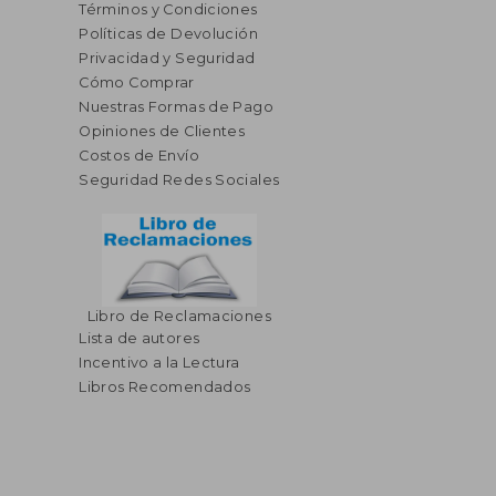
Términos y Condiciones
Políticas de Devolución
Privacidad y Seguridad
Cómo Comprar
Nuestras Formas de Pago
Opiniones de Clientes
Costos de Envío
Seguridad Redes Sociales
Libro de Reclamaciones
Lista de autores
Incentivo a la Lectura
Libros Recomendados