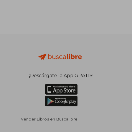
¡Descárgate la App GRATIS!
Vender Libros en Buscalibre