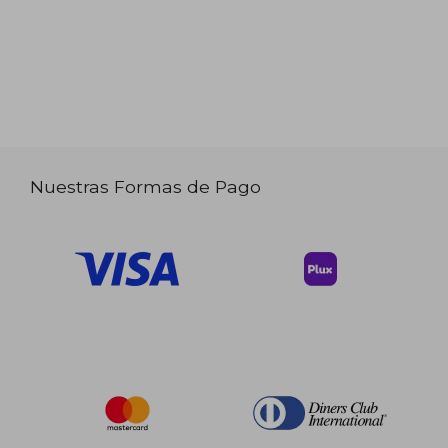
Nuestras Formas de Pago