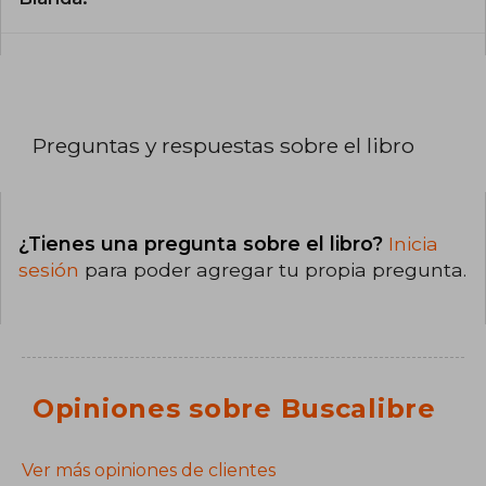
Preguntas y respuestas sobre el libro
¿Tienes una pregunta sobre el libro?
Inicia
sesión
para poder agregar tu propia pregunta.
Opiniones sobre Buscalibre
Ver más opiniones de clientes