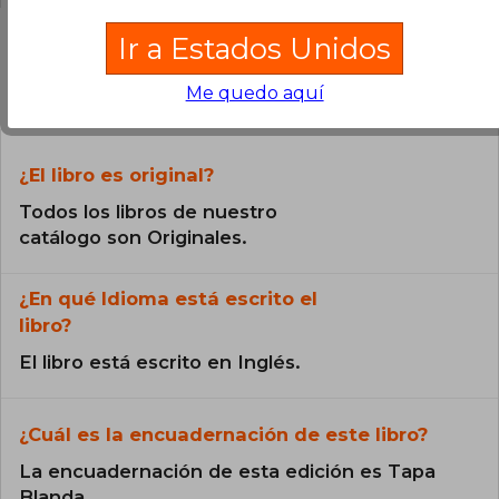
Ir a Estados Unidos
Preguntas frecuentes sobre el libro
Me quedo aquí
¿El libro es original?
Todos los libros de nuestro
catálogo son Originales.
¿En qué Idioma está escrito el
libro?
El libro está escrito en Inglés.
¿Cuál es la encuadernación de este libro?
La encuadernación de esta edición es Tapa
Blanda.