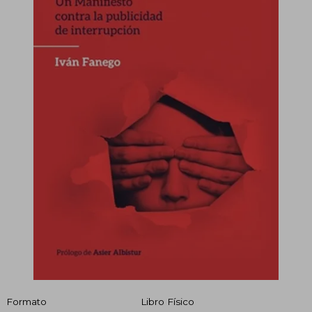
Formato
Libro Físico