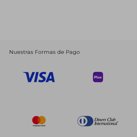
Nuestras Formas de Pago