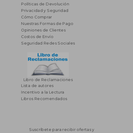
Políticas de Devolución
Privacidad y Seguridad
Cómo Comprar
Nuestras Formas de Pago
Opiniones de Clientes
Costos de Envío
Seguridad Redes Sociales
Libro de Reclamaciones
Lista de autores
Incentivo a la Lectura
Libros Recomendados
Suscríbete para recibir ofertas y