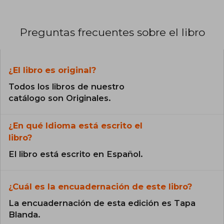
Preguntas frecuentes sobre el libro
¿El libro es original?
Todos los libros de nuestro
catálogo son Originales.
¿En qué Idioma está escrito el
libro?
El libro está escrito en Español.
¿Cuál es la encuadernación de este libro?
La encuadernación de esta edición es Tapa
Blanda.