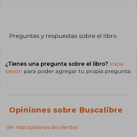
Preguntas y respuestas sobre el libro
¿Tienes una pregunta sobre el libro?
Inicia
sesión
para poder agregar tu propia pregunta.
Opiniones sobre Buscalibre
Ver más opiniones de clientes