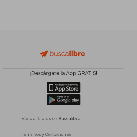
¡Descárgate la App GRATIS!
Vender Libros en Buscalibre
Términos y Condiciones