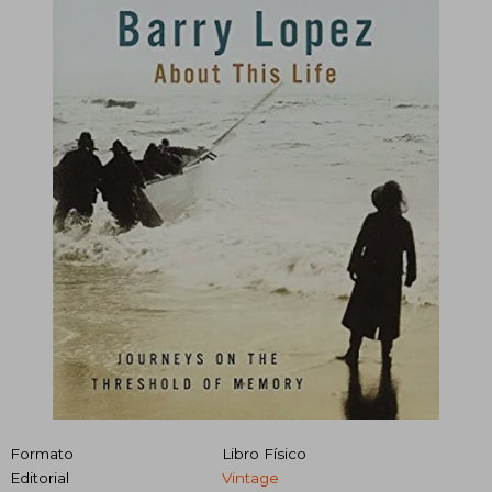
Formato
Libro Físico
Editorial
Vintage