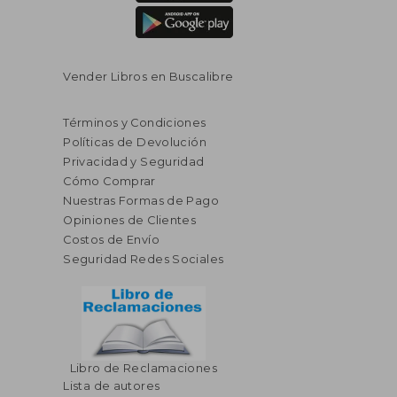
Vender Libros en Buscalibre
Términos y Condiciones
Políticas de Devolución
Privacidad y Seguridad
Cómo Comprar
Nuestras Formas de Pago
Opiniones de Clientes
Costos de Envío
Seguridad Redes Sociales
Libro de Reclamaciones
Lista de autores