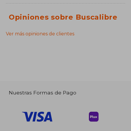
Opiniones sobre Buscalibre
Ver más opiniones de clientes
Nuestras Formas de Pago