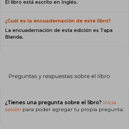
El libro está escrito en Inglés.
¿Cuál es la encuadernación de este libro?
La encuadernación de esta edición es Tapa
Blanda.
Preguntas y respuestas sobre el libro
¿Tienes una pregunta sobre el libro?
Inicia
sesión
para poder agregar tu propia pregunta.