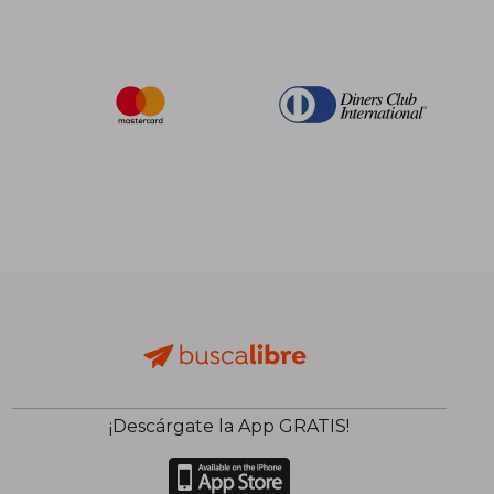
¡Descárgate la App GRATIS!