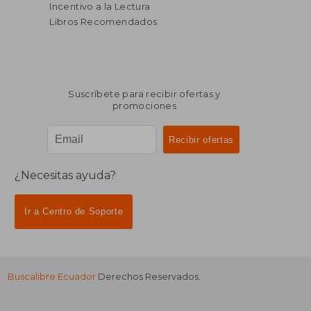
Incentivo a la Lectura
Libros Recomendados
Suscríbete para recibir ofertas y
promociones
¿Necesitas ayuda?
Ir a Centro de Soporte
Buscalibre Ecuador
Derechos Reservados.