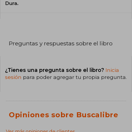
Dura.
Preguntas y respuestas sobre el libro
¿Tienes una pregunta sobre el libro?
Inicia
sesión
para poder agregar tu propia pregunta.
Opiniones sobre Buscalibre
Ver más opiniones de clientes