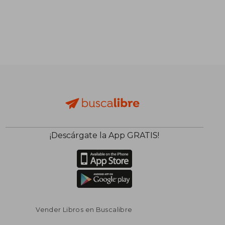
¡Descárgate la App GRATIS!
Vender Libros en Buscalibre