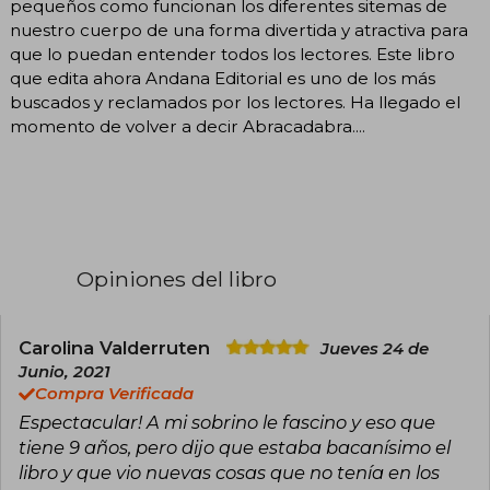
pequeños como funcionan los diferentes sitemas de
nuestro cuerpo de una forma divertida y atractiva para
que lo puedan entender todos los lectores. Este libro
que edita ahora Andana Editorial es uno de los más
buscados y reclamados por los lectores. Ha llegado el
momento de volver a decir Abracadabra....
Opiniones del libro
Carolina Valderruten
Jueves 24 de
Junio, 2021
Compra Verificada
Espectacular! A mi sobrino le fascino y eso que
tiene 9 años, pero dijo que estaba bacanísimo el
libro y que vio nuevas cosas que no tenía en los