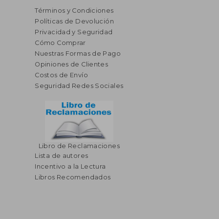
Términos y Condiciones
Políticas de Devolución
Privacidad y Seguridad
Cómo Comprar
Nuestras Formas de Pago
Opiniones de Clientes
Costos de Envío
Seguridad Redes Sociales
Libro de Reclamaciones
Lista de autores
Incentivo a la Lectura
Libros Recomendados