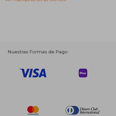
Nuestras Formas de Pago