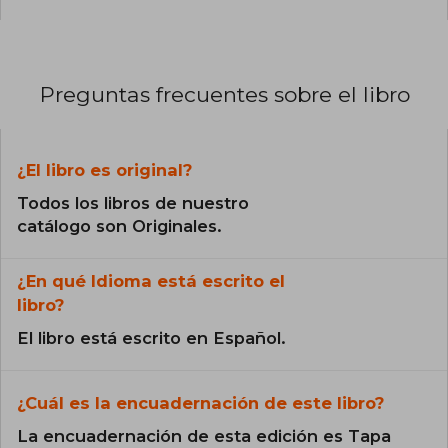
Preguntas frecuentes sobre el libro
¿El libro es original?
Todos los libros de nuestro
catálogo son Originales.
¿En qué Idioma está escrito el
libro?
El libro está escrito en Español.
¿Cuál es la encuadernación de este libro?
La encuadernación de esta edición es Tapa