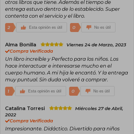
otros libros que tiene. Además el tiempo de
entrega estuvo dentro de lo establecido. Super
contenta con el servicio y el libro.
2
0
Esta opinión es útil
No es útil
Alma Bonilla
Viernes 24 de Marzo, 2023
Compra Verificada
Un libro increíble y Perfecto para los niños. Los
hace interactuar e interesarse mucho en el
cuerpo humano. A mi hija le encantó. Y la entrega
muy puntual. Sin duda volveré a comprar.
1
0
Esta opinión es útil
No es útil
Catalina Torresi
Miércoles 27 de Abril,
2022
Compra Verificada
Impresionante. Didáctico. Divertido para niños