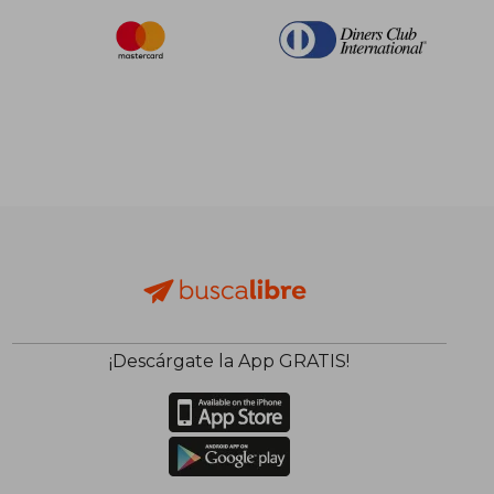
¡Descárgate la App GRATIS!