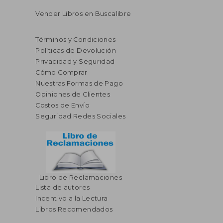
Vender Libros en Buscalibre
Términos y Condiciones
Políticas de Devolución
Privacidad y Seguridad
Cómo Comprar
Nuestras Formas de Pago
Opiniones de Clientes
Costos de Envío
Seguridad Redes Sociales
Libro de Reclamaciones
Lista de autores
Incentivo a la Lectura
Libros Recomendados