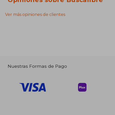
Ver más opiniones de clientes
Nuestras Formas de Pago