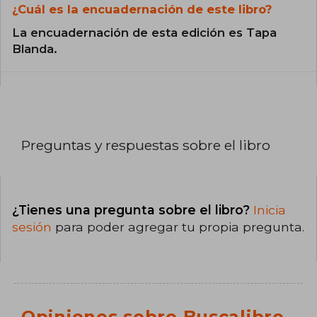
¿Cuál es la encuadernación de este libro?
La encuadernación de esta edición es Tapa
Blanda.
Preguntas y respuestas sobre el libro
¿Tienes una pregunta sobre el libro?
Inicia
sesión
para poder agregar tu propia pregunta.
Opiniones sobre Buscalibre