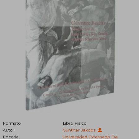
Formato
Libro Físico
Autor
Günther Jakobs
Editorial
Universidad Externado De