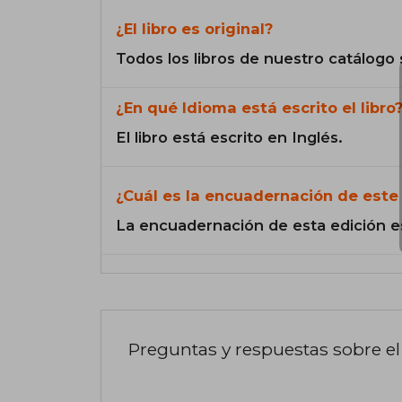
¿El libro es original?
Todos los libros de nuestro catálogo 
¿En qué Idioma está escrito el libro
El libro está escrito en Inglés.
¿Cuál es la encuadernación de este 
La encuadernación de esta edición e
Preguntas y respuestas sobre el 