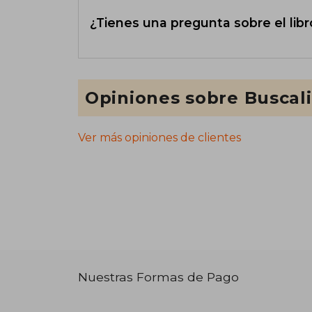
¿Tienes una pregunta sobre el libr
Opiniones sobre Buscal
Ver más opiniones de clientes
Nuestras Formas de Pago