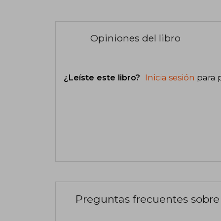
Opiniones del libro
¿Leíste este libro?
Inicia sesión
para 
Preguntas frecuentes sobre 