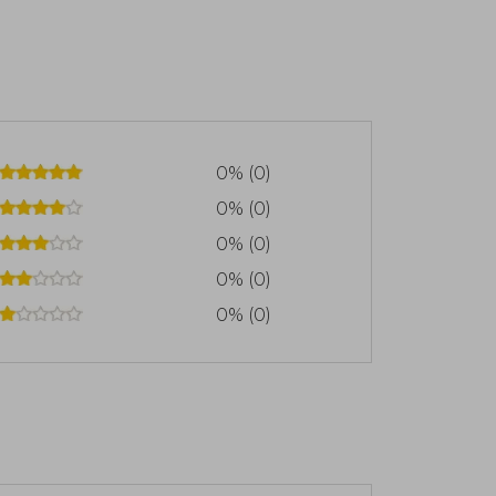
0% (0)
0% (0)
0% (0)
0% (0)
0% (0)