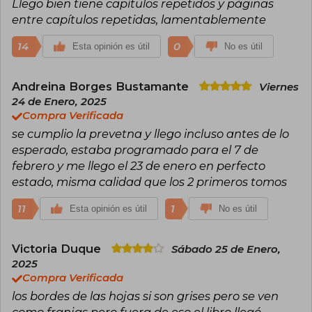
Llego bien tiene capítulos repetidos y páginas
entre capítulos repetidas, lamentablemente
14
0
Esta opinión es útil
No es útil
Andreina Borges Bustamante
Viernes
24 de Enero, 2025
Compra Verificada
se cumplio la prevetna y llego incluso antes de lo
esperado, estaba programado para el 7 de
febrero y me llego el 23 de enero en perfecto
estado, misma calidad que los 2 primeros tomos
11
1
Esta opinión es útil
No es útil
Victoria Duque
Sábado 25 de Enero,
2025
Compra Verificada
los bordes de las hojas si son grises pero se ven