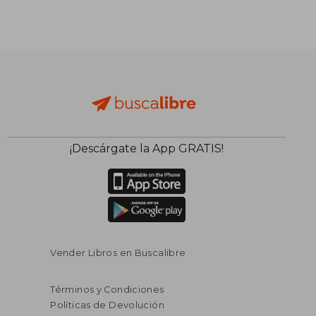
¡Descárgate la App GRATIS!
Vender Libros en Buscalibre
Términos y Condiciones
Políticas de Devolución