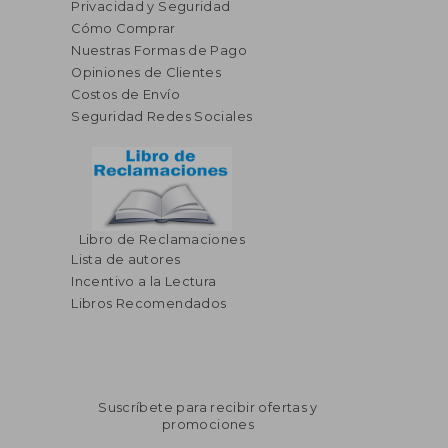
Privacidad y Seguridad
Cómo Comprar
Nuestras Formas de Pago
Opiniones de Clientes
Costos de Envío
Seguridad Redes Sociales
Libro de Reclamaciones
Lista de autores
Incentivo a la Lectura
Libros Recomendados
Suscríbete para recibir ofertas y
promociones