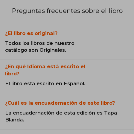
Preguntas frecuentes sobre el libro
¿El libro es original?
Todos los libros de nuestro
catálogo son Originales.
¿En qué Idioma está escrito el
libro?
El libro está escrito en Español.
¿Cuál es la encuadernación de este libro?
La encuadernación de esta edición es Tapa
Blanda.