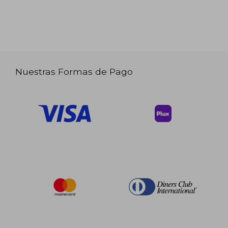
Nuestras Formas de Pago