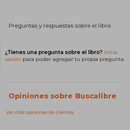
Preguntas y respuestas sobre el libro
¿Tienes una pregunta sobre el libro?
Inicia
sesión
para poder agregar tu propia pregunta.
Opiniones sobre Buscalibre
Ver más opiniones de clientes