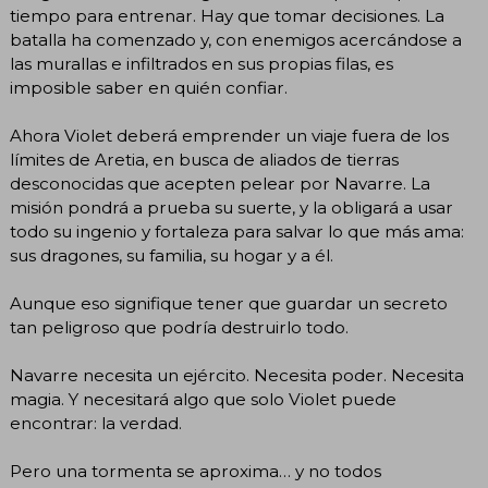
tiempo para entrenar. Hay que tomar decisiones. La
batalla ha comenzado y, con enemigos acercándose a
las murallas e infiltrados en sus propias filas, es
imposible saber en quién confiar.
Ahora Violet deberá emprender un viaje fuera de los
límites de Aretia, en busca de aliados de tierras
desconocidas que acepten pelear por Navarre. La
misión pondrá a prueba su suerte, y la obligará a usar
todo su ingenio y fortaleza para salvar lo que más ama:
sus dragones, su familia, su hogar y a él.
Aunque eso signifique tener que guardar un secreto
tan peligroso que podría destruirlo todo.
Navarre necesita un ejército. Necesita poder. Necesita
magia. Y necesitará algo que solo Violet puede
encontrar: la verdad.
Pero una tormenta se aproxima… y no todos