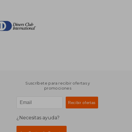
Suscríbete para recibir ofertas y
promociones
¿Necesitas ayuda?