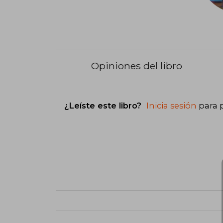
Opiniones del libro
¿Leíste este libro?
Inicia sesión
para 