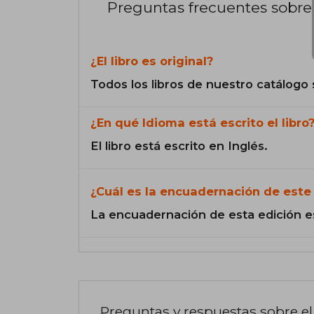
Preguntas frecuentes sobre 
¿El libro es original?
Todos los libros de nuestro catálogo 
¿En qué Idioma está escrito el libro
El libro está escrito en Inglés.
¿Cuál es la encuadernación de este 
La encuadernación de esta edición e
Preguntas y respuestas sobre el 