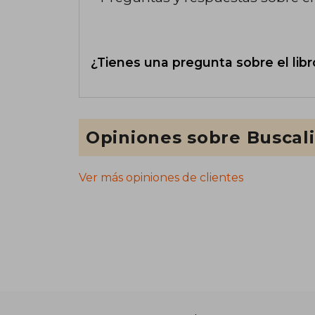
¿Tienes una pregunta sobre el libr
Opiniones sobre Buscal
Ver más opiniones de clientes