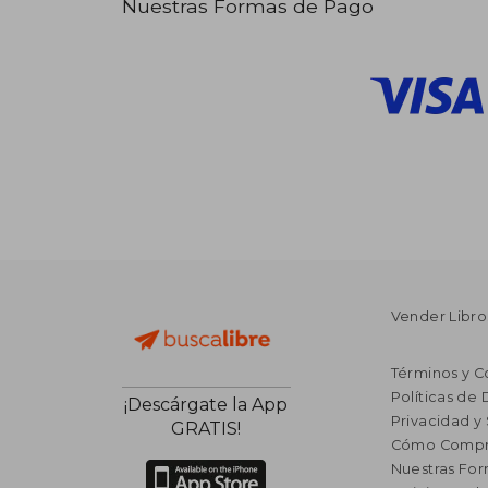
Nuestras Formas de Pago
Vender Libro
Términos y C
Políticas de
¡Descárgate la App
Privacidad y
GRATIS!
Cómo Compr
Nuestras Fo