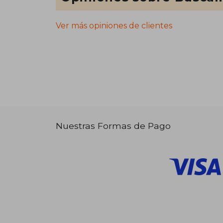
Ver más opiniones de clientes
Nuestras Formas de Pago