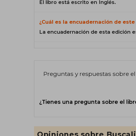
El libro está escrito en Inglés.
¿Cuál es la encuadernación de este 
La encuadernación de esta edición e
Preguntas y respuestas sobre el 
¿Tienes una pregunta sobre el libr
Opiniones sobre Buscal