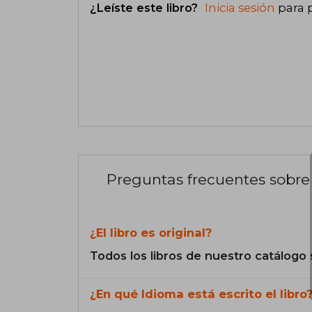
¿Leíste este libro?
Inicia sesión
para 
Preguntas frecuentes sobre 
¿El libro es original?
Todos los libros de nuestro catálogo 
¿En qué Idioma está escrito el libro