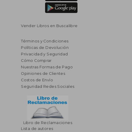
Vender Libros en Buscalibre
Términos y Condiciones
Políticas de Devolución
Privacidad y Seguridad
Cómo Comprar
Nuestras Formas de Pago
Opiniones de Clientes
Costos de Envío
Seguridad Redes Sociales
Libro de Reclamaciones
Lista de autores