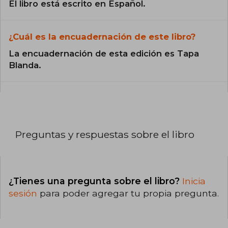
El libro está escrito en Español.
¿Cuál es la encuadernación de este libro?
La encuadernación de esta edición es Tapa
Blanda.
Preguntas y respuestas sobre el libro
¿Tienes una pregunta sobre el libro?
Inicia
sesión
para poder agregar tu propia pregunta.