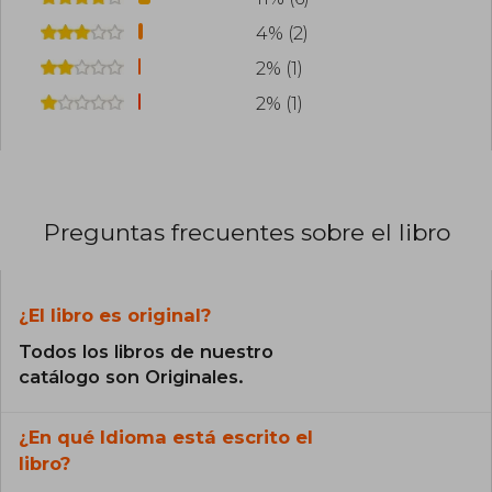
4% (2)
2% (1)
2% (1)
Preguntas frecuentes sobre el libro
¿El libro es original?
Todos los libros de nuestro
catálogo son Originales.
¿En qué Idioma está escrito el
libro?