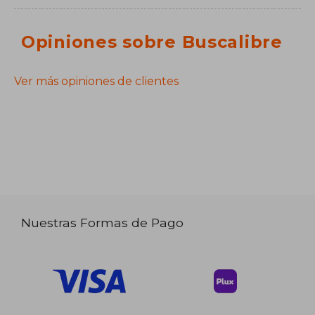
Opiniones sobre Buscalibre
Ver más opiniones de clientes
Nuestras Formas de Pago