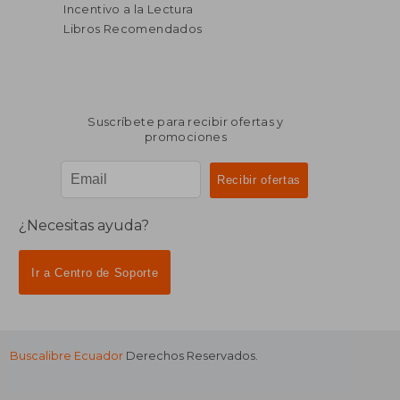
Incentivo a la Lectura
Libros Recomendados
Suscríbete para recibir ofertas y
promociones
¿Necesitas ayuda?
Ir a Centro de Soporte
Buscalibre Ecuador
Derechos Reservados.