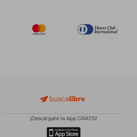
¡Descárgate la App GRATIS!