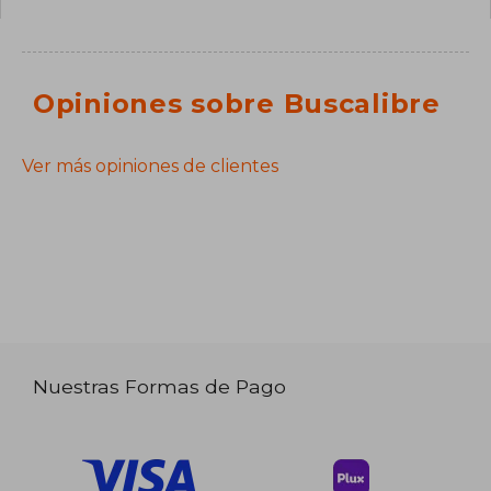
Opiniones sobre Buscalibre
Ver más opiniones de clientes
Nuestras Formas de Pago