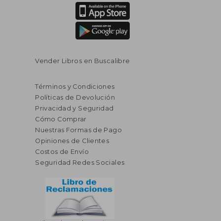
Vender Libros en Buscalibre
Términos y Condiciones
Políticas de Devolución
Privacidad y Seguridad
Cómo Comprar
Nuestras Formas de Pago
Opiniones de Clientes
Costos de Envío
Seguridad Redes Sociales