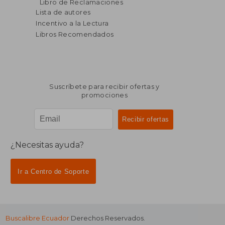
Libro de Reclamaciones
Lista de autores
Incentivo a la Lectura
Libros Recomendados
Suscríbete para recibir ofertas y
promociones
¿Necesitas ayuda?
Ir a Centro de Soporte
Buscalibre Ecuador
Derechos Reservados.