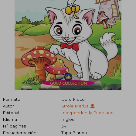
Formato
Libro Físico
Autor
Stroie Marius
Editorial
Independently Published
Idioma
Inglés
N° páginas
34
Encuadernación
Tapa Blanda