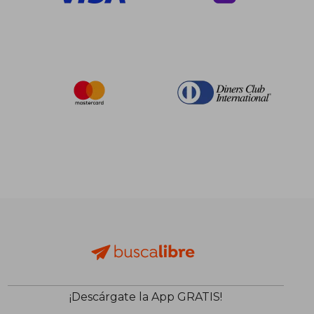
¡Descárgate la App GRATIS!