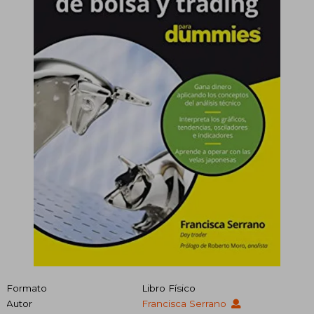
Formato
Libro Físico
Autor
Francisca Serrano