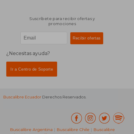
Suscríbete para recibir ofertas y
promociones
¿Necesitas ayuda?
Ir a Centro de Soporte
Buscalibre Ecuador
Derechos Reservados.
Buscalibre Argentina
|
Buscalibre Chile
|
Buscalibre