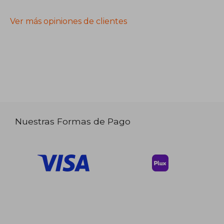
Ver más opiniones de clientes
Nuestras Formas de Pago