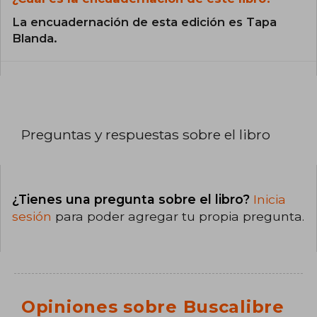
La encuadernación de esta edición es Tapa
Blanda.
Preguntas y respuestas sobre el libro
¿Tienes una pregunta sobre el libro?
Inicia
sesión
para poder agregar tu propia pregunta.
Opiniones sobre Buscalibre