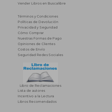
Vender Libros en Buscalibre
Términos y Condiciones
Políticas de Devolución
Privacidad y Seguridad
Cómo Comprar
Nuestras Formas de Pago
Opiniones de Clientes
Costos de Envío
Seguridad Redes Sociales
Libro de Reclamaciones
Lista de autores
Incentivo a la Lectura
Libros Recomendados