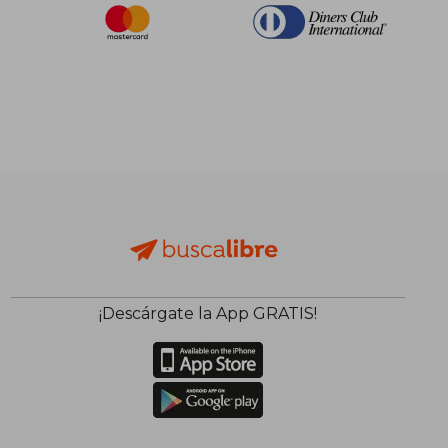
¡Descárgate la App GRATIS!