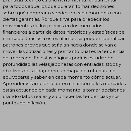
para todos aquellos que quieran tomar decisiones
sobre qué comprar o vender en cada momento con
ciertas garantías. Porque sirve para predecir los
movimientos de los precios en los mercados
financieros a partir de datos históricos y estadísticas de
mercado. Gracias a estos últimos, se pueden identificar
patrones previos que señalan hacia donde se van a
mover las cotizaciones y por tanto cuál es la tendencia
del mercado. En estas páginas podrás estudiar en
profundidad las velas japonesas con entradas, stops y
objetivos de salida; como un mapa de ruta para no
equivocarte y saber en cada momento cómo actuar.
Aprenderás también a determinar cómo los mercados
están actuando en cada momento, a tomar decisiones
usando datos reales y a conocer las tendencias y sus
puntos de inflexión.