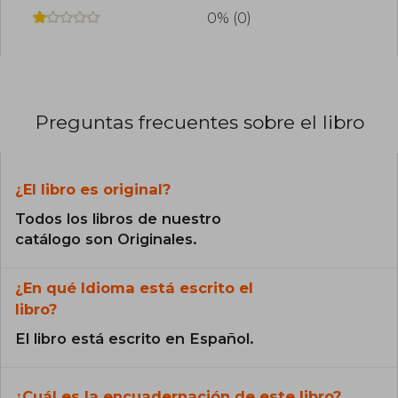
0% (0)
Preguntas frecuentes sobre el libro
¿El libro es original?
Todos los libros de nuestro
catálogo son Originales.
¿En qué Idioma está escrito el
libro?
El libro está escrito en Español.
¿Cuál es la encuadernación de este libro?