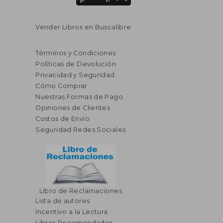
Vender Libros en Buscalibre
Términos y Condiciones
Políticas de Devolución
Privacidad y Seguridad
Cómo Comprar
Nuestras Formas de Pago
Opiniones de Clientes
Costos de Envío
Seguridad Redes Sociales
Libro de Reclamaciones
Lista de autores
Incentivo a la Lectura
Libros Recomendados