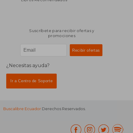
Suscríbete para recibir ofertas y
promociones
¿Necesitas ayuda?
Ir a Centro de Soporte
Buscalibre Ecuador
Derechos Reservados.