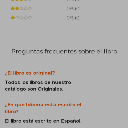
0% (0)
0% (0)
Preguntas frecuentes sobre el libro
¿El libro es original?
Todos los libros de nuestro
catálogo son Originales.
¿En qué Idioma está escrito el
libro?
El libro está escrito en Español.