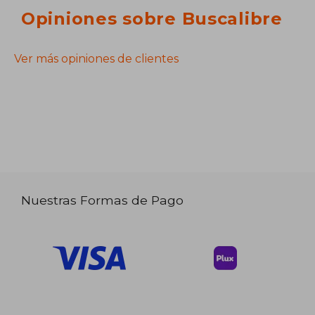
Opiniones sobre Buscalibre
Ver más opiniones de clientes
Nuestras Formas de Pago