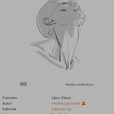
Formato
Libro Físico
Autor
Michel Lauricella
Editorial
Editorial Gg