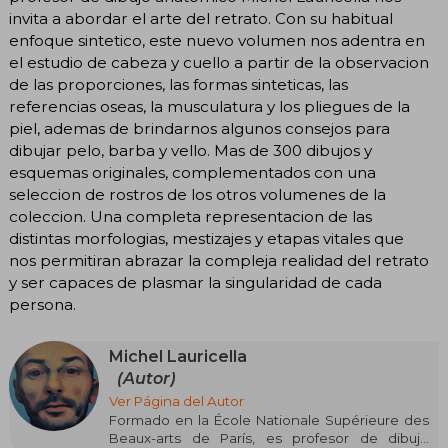
invita a abordar el arte del retrato. Con su habitual
enfoque sintetico, este nuevo volumen nos adentra en
el estudio de cabeza y cuello a partir de la observacion
de las proporciones, las formas sinteticas, las
referencias oseas, la musculatura y los pliegues de la
piel, ademas de brindarnos algunos consejos para
dibujar pelo, barba y vello. Mas de 300 dibujos y
esquemas originales, complementados con una
seleccion de rostros de los otros volumenes de la
coleccion. Una completa representacion de las
distintas morfologias, mestizajes y etapas vitales que
nos permitiran abrazar la compleja realidad del retrato
y ser capaces de plasmar la singularidad de cada
persona.
Michel Lauricella
(Autor)
Ver Página del Autor
Formado en la École Nationale Supérieure des
Beaux-arts de París, es profesor de dibujo