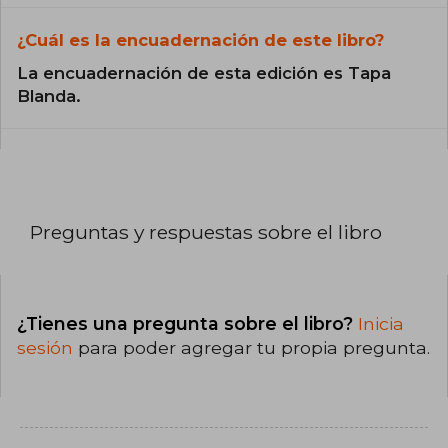
¿Cuál es la encuadernación de este libro?
La encuadernación de esta edición es Tapa
Blanda.
Preguntas y respuestas sobre el libro
¿Tienes una pregunta sobre el libro?
Inicia
sesión
para poder agregar tu propia pregunta.