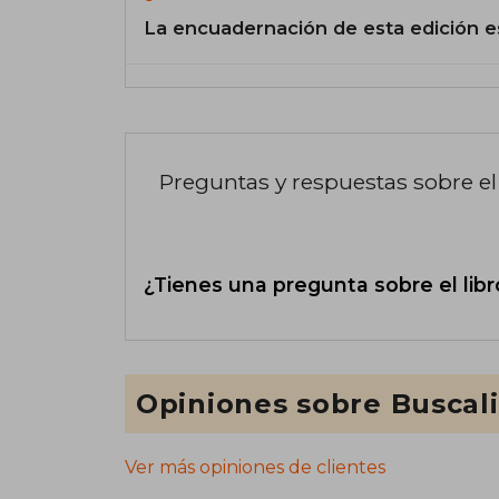
La encuadernación de esta edición e
Preguntas y respuestas sobre el 
¿Tienes una pregunta sobre el libr
Opiniones sobre Buscal
Ver más opiniones de clientes