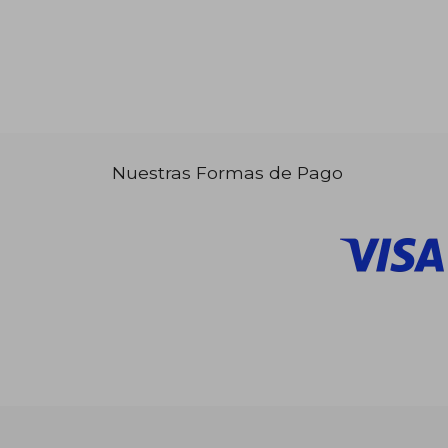
Nuestras Formas de Pago