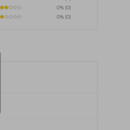
0% (0)
0% (0)