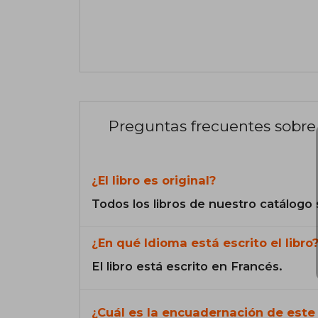
Preguntas frecuentes sobre 
¿El libro es original?
Todos los libros de nuestro catálogo 
¿En qué Idioma está escrito el libro
El libro está escrito en Francés.
¿Cuál es la encuadernación de este 