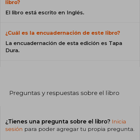
libro?
El libro está escrito en Inglés.
¿Cuál es la encuadernación de este libro?
La encuadernación de esta edición es Tapa
Dura.
Preguntas y respuestas sobre el libro
¿Tienes una pregunta sobre el libro?
Inicia
sesión
para poder agregar tu propia pregunta.