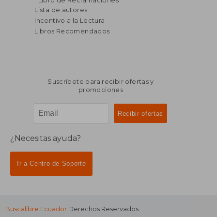
Libro de Reclamaciones
Lista de autores
Incentivo a la Lectura
Libros Recomendados
Suscríbete para recibir ofertas y
promociones
¿Necesitas ayuda?
Ir a Centro de Soporte
Buscalibre Ecuador
Derechos Reservados.