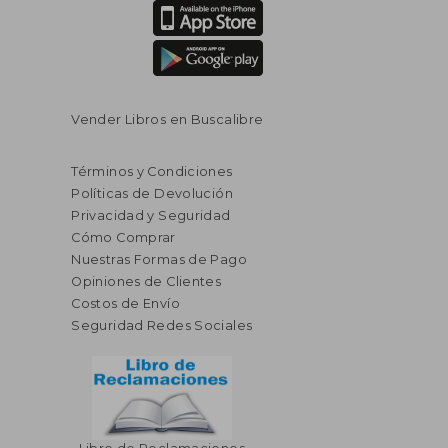
Vender Libros en Buscalibre
Términos y Condiciones
Políticas de Devolución
Privacidad y Seguridad
Cómo Comprar
Nuestras Formas de Pago
Opiniones de Clientes
Costos de Envío
Seguridad Redes Sociales