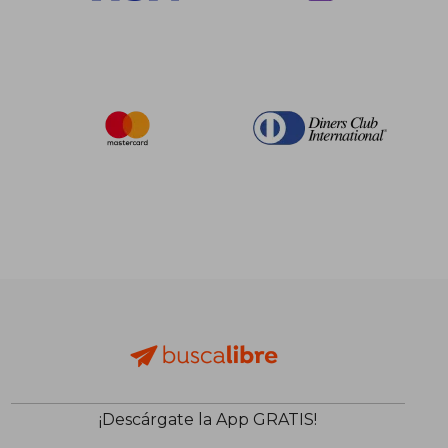
¡Descárgate la App GRATIS!