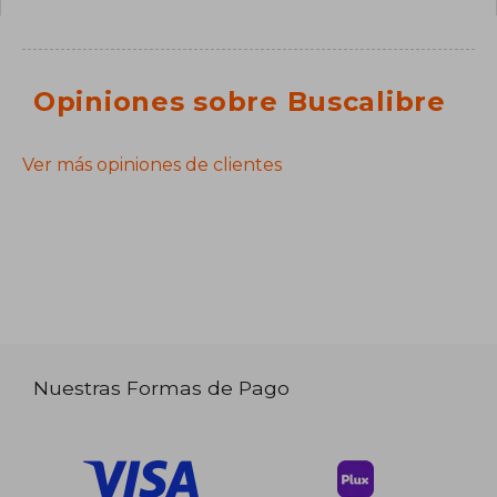
Opiniones sobre Buscalibre
Ver más opiniones de clientes
Nuestras Formas de Pago