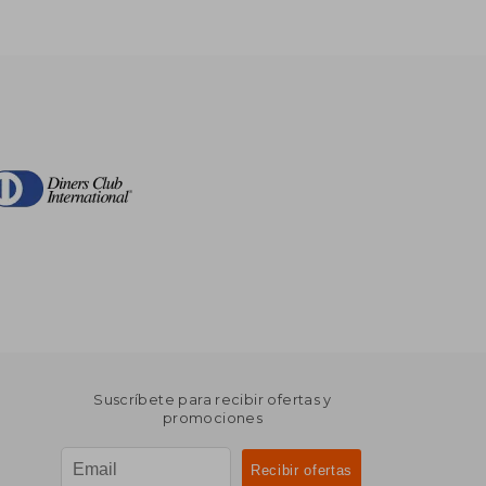
Suscríbete para recibir ofertas y
promociones