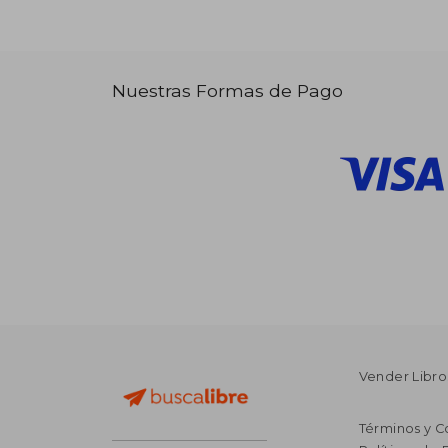
Nuestras Formas de Pago
Vender Libro
Términos y C