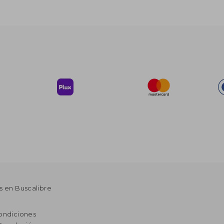
s en Buscalibre
ondiciones