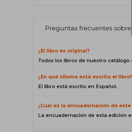
Preguntas frecuentes sobre 
¿El libro es original?
Todos los libros de nuestro catálogo 
¿En qué Idioma está escrito el libro
El libro está escrito en Español.
¿Cuál es la encuadernación de este 
La encuadernación de esta edición e