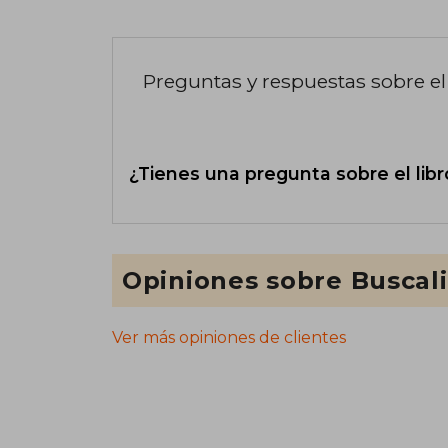
Preguntas y respuestas sobre el 
¿Tienes una pregunta sobre el libr
Opiniones sobre Buscal
Ver más opiniones de clientes