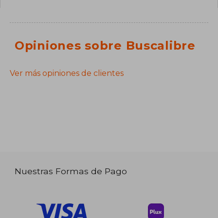
Opiniones sobre Buscalibre
Ver más opiniones de clientes
Nuestras Formas de Pago