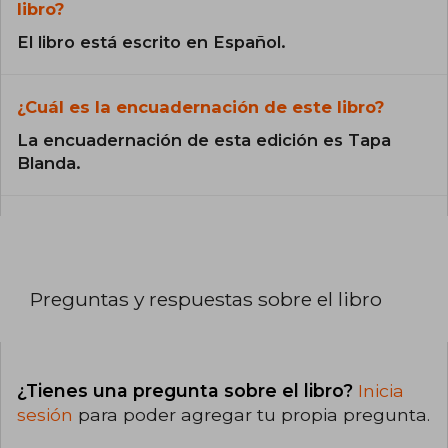
libro?
El libro está escrito en Español.
¿Cuál es la encuadernación de este libro?
La encuadernación de esta edición es Tapa
Blanda.
Preguntas y respuestas sobre el libro
¿Tienes una pregunta sobre el libro?
Inicia
sesión
para poder agregar tu propia pregunta.