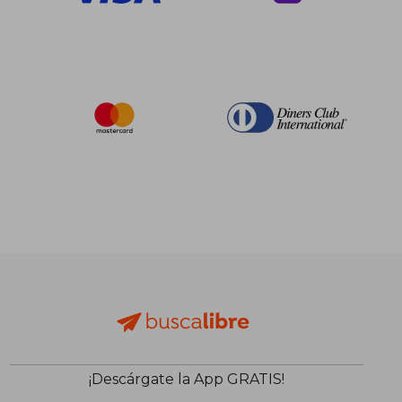
¡Descárgate la App GRATIS!