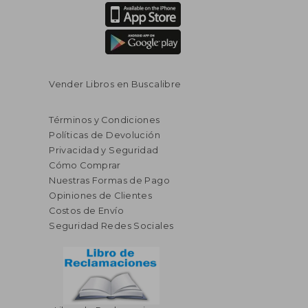
Vender Libros en Buscalibre
Términos y Condiciones
Políticas de Devolución
Privacidad y Seguridad
Cómo Comprar
Nuestras Formas de Pago
Opiniones de Clientes
Costos de Envío
Seguridad Redes Sociales