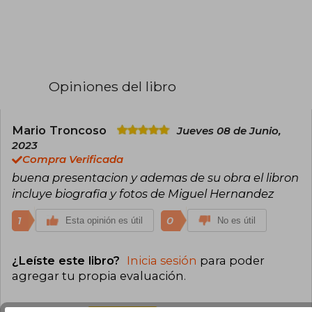
Opiniones del libro
Mario Troncoso
Jueves 08 de Junio,
2023
Compra Verificada
buena presentacion y ademas de su obra el libron
incluye biografia y fotos de Miguel Hernandez
1
0
Esta opinión es útil
No es útil
¿Leíste este libro?
Inicia sesión
para poder
agregar tu propia evaluación
.