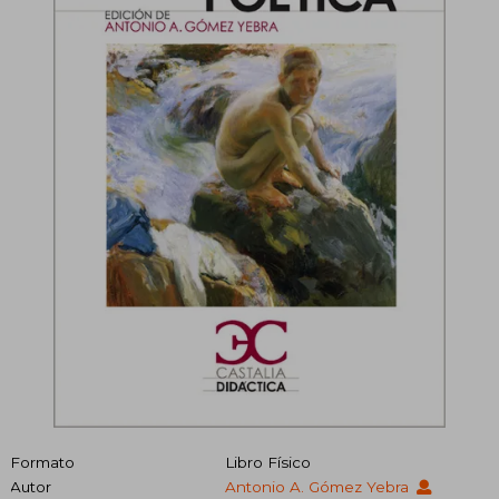
Formato
Libro Físico
Autor
Antonio A. Gómez Yebra