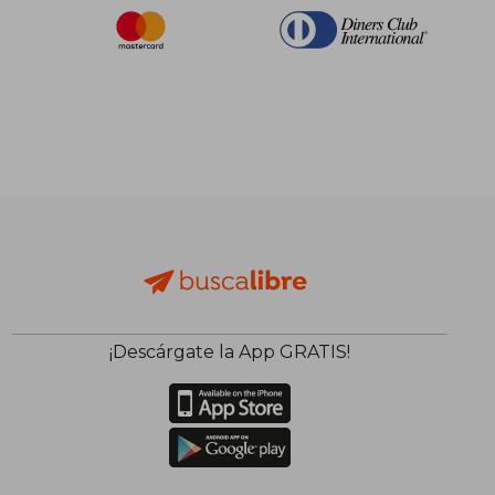
¡Descárgate la App GRATIS!