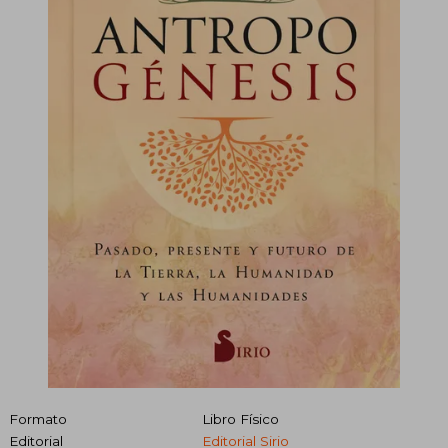
Formato
Libro Físico
Editorial
Editorial Sirio