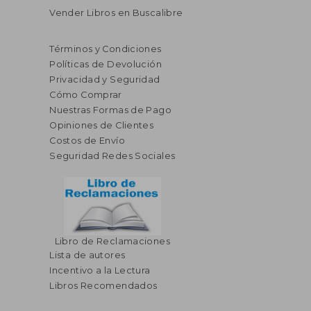
Vender Libros en Buscalibre
Términos y Condiciones
Políticas de Devolución
Privacidad y Seguridad
Cómo Comprar
Nuestras Formas de Pago
Opiniones de Clientes
Costos de Envío
Seguridad Redes Sociales
Libro de Reclamaciones
Lista de autores
Incentivo a la Lectura
Libros Recomendados