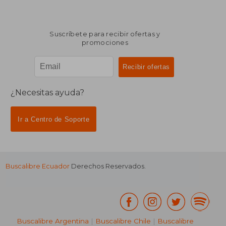
Suscríbete para recibir ofertas y
promociones
¿Necesitas ayuda?
Ir a Centro de Soporte
Buscalibre Ecuador
Derechos Reservados.
Buscalibre Argentina
|
Buscalibre Chile
|
Buscalibre