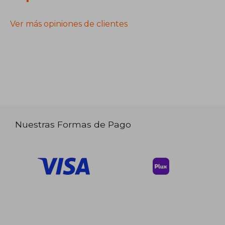
Ver más opiniones de clientes
Nuestras Formas de Pago