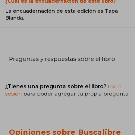
¿Cuál es la encuadernación de este libro?
La encuadernación de esta edición es Tapa
Blanda.
Preguntas y respuestas sobre el libro
¿Tienes una pregunta sobre el libro?
Inicia
sesión
para poder agregar tu propia pregunta.
Opiniones sobre Buscalibre