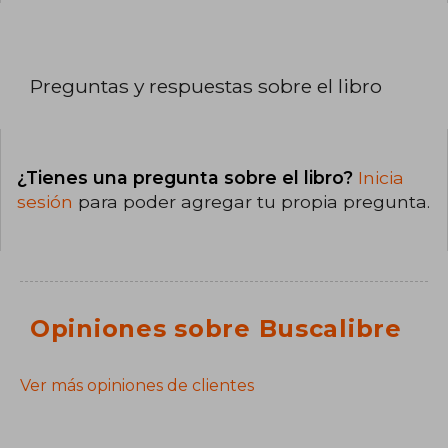
Preguntas y respuestas sobre el libro
¿Tienes una pregunta sobre el libro?
Inicia
sesión
para poder agregar tu propia pregunta.
Opiniones sobre Buscalibre
Ver más opiniones de clientes