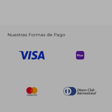
Nuestras Formas de Pago