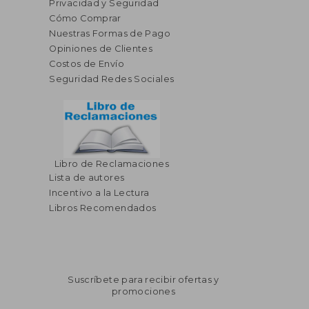
Privacidad y Seguridad
Cómo Comprar
Nuestras Formas de Pago
Opiniones de Clientes
Costos de Envío
Seguridad Redes Sociales
Libro de Reclamaciones
Lista de autores
Incentivo a la Lectura
Libros Recomendados
Suscríbete para recibir ofertas y
promociones