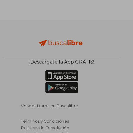
¡Descárgate la App GRATIS!
Vender Libros en Buscalibre
Términos y Condiciones
Políticas de Devolución