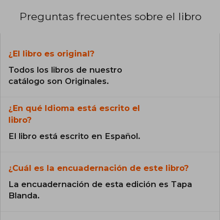
Preguntas frecuentes sobre el libro
¿El libro es original?
Todos los libros de nuestro
catálogo son Originales.
¿En qué Idioma está escrito el
libro?
El libro está escrito en Español.
¿Cuál es la encuadernación de este libro?
La encuadernación de esta edición es Tapa
Blanda.