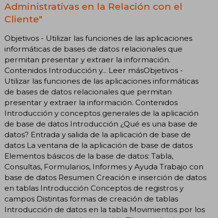
Administrativas en la Relación con el
Cliente"
Objetivos - Utilizar las funciones de las aplicaciones
informáticas de bases de datos relacionales que
permitan presentar y extraer la información.
Contenidos Introducción y... Leer másObjetivos -
Utilizar las funciones de las aplicaciones informáticas
de bases de datos relacionales que permitan
presentar y extraer la información. Contenidos
Introducción y conceptos generales de la aplicación
de base de datos Introducción ¿Qué es una base de
datos? Entrada y salida de la aplicación de base de
datos La ventana de la aplicación de base de datos
Elementos básicos de la base de datos: Tabla,
Consultas, Formularios, Informes y Ayuda Trabajo con
base de datos Resumen Creación e inserción de datos
en tablas Introducción Conceptos de registros y
campos Distintas formas de creación de tablas
Introducción de datos en la tabla Movimientos por los