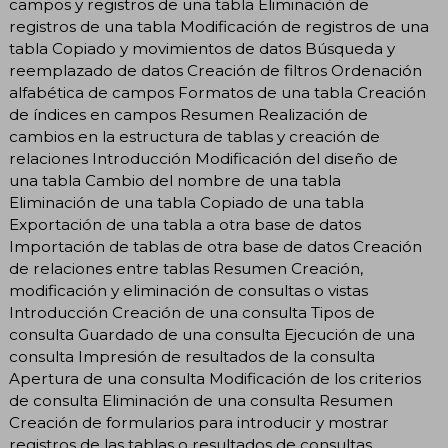
campos y registros de una tabla Eliminación de
registros de una tabla Modificación de registros de una
tabla Copiado y movimientos de datos Búsqueda y
reemplazado de datos Creación de filtros Ordenación
alfabética de campos Formatos de una tabla Creación
de índices en campos Resumen Realización de
cambios en la estructura de tablas y creación de
relaciones Introducción Modificación del diseño de
una tabla Cambio del nombre de una tabla
Eliminación de una tabla Copiado de una tabla
Exportación de una tabla a otra base de datos
Importación de tablas de otra base de datos Creación
de relaciones entre tablas Resumen Creación,
modificación y eliminación de consultas o vistas
Introducción Creación de una consulta Tipos de
consulta Guardado de una consulta Ejecución de una
consulta Impresión de resultados de la consulta
Apertura de una consulta Modificación de los criterios
de consulta Eliminación de una consulta Resumen
Creación de formularios para introducir y mostrar
registros de las tablas o resultados de consultas