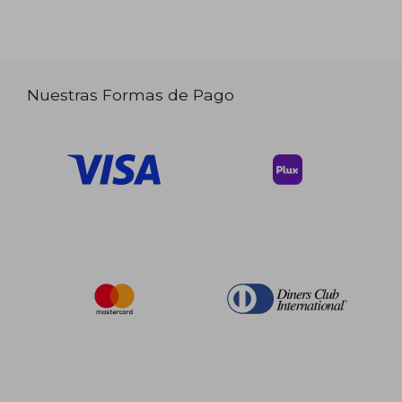
Nuestras Formas de Pago