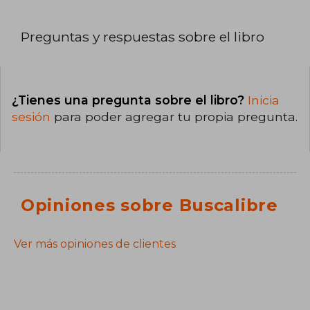
Preguntas y respuestas sobre el libro
¿Tienes una pregunta sobre el libro?
Inicia
sesión
para poder agregar tu propia pregunta.
Opiniones sobre Buscalibre
Ver más opiniones de clientes