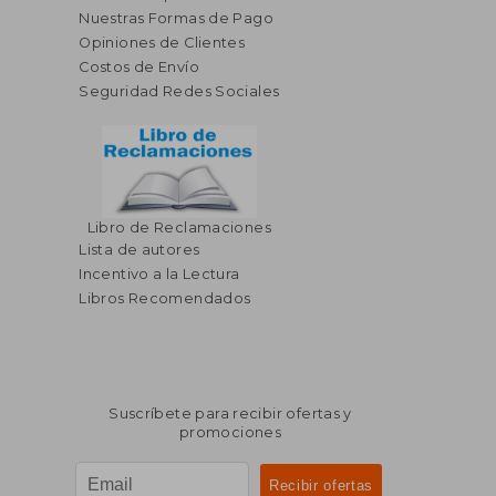
Nuestras Formas de Pago
Opiniones de Clientes
Costos de Envío
Seguridad Redes Sociales
Libro de Reclamaciones
Lista de autores
Incentivo a la Lectura
Libros Recomendados
Suscríbete para recibir ofertas y
promociones