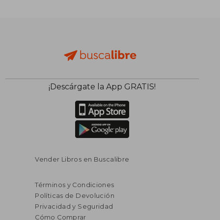
¡Descárgate la App GRATIS!
Vender Libros en Buscalibre
Términos y Condiciones
Políticas de Devolución
Privacidad y Seguridad
Cómo Comprar