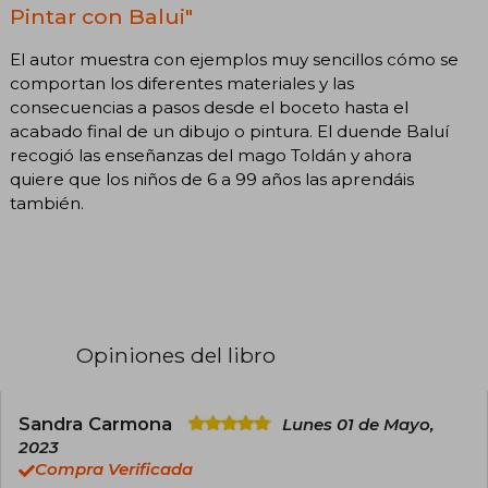
Pintar con Balui"
El autor muestra con ejemplos muy sencillos cómo se
comportan los diferentes materiales y las
consecuencias a pasos desde el boceto hasta el
acabado final de un dibujo o pintura. El duende Baluí
recogió las enseñanzas del mago Toldán y ahora
quiere que los niños de 6 a 99 años las aprendáis
también.
Opiniones del libro
Sandra Carmona
Lunes 01 de Mayo,
2023
Compra Verificada