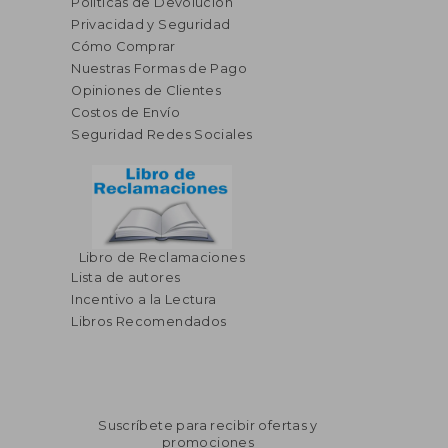
Políticas de Devolución
Privacidad y Seguridad
Cómo Comprar
Nuestras Formas de Pago
Opiniones de Clientes
Costos de Envío
Seguridad Redes Sociales
Libro de Reclamaciones
Lista de autores
Incentivo a la Lectura
Libros Recomendados
Suscríbete para recibir ofertas y
promociones