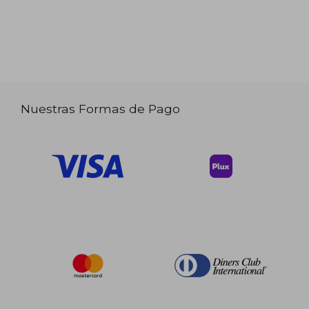
Nuestras Formas de Pago