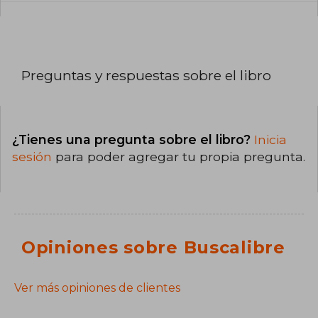
Preguntas y respuestas sobre el libro
¿Tienes una pregunta sobre el libro?
Inicia
sesión
para poder agregar tu propia pregunta.
Opiniones sobre Buscalibre
Ver más opiniones de clientes