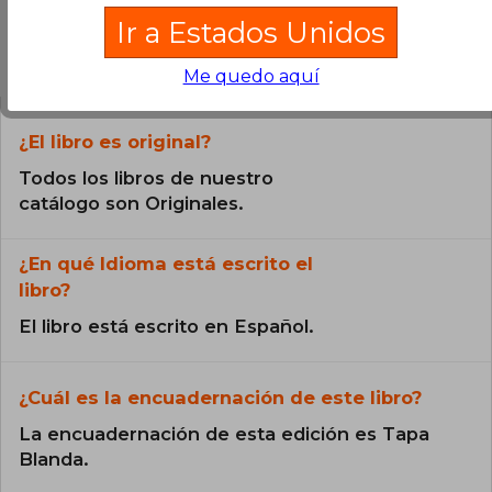
Ir a Estados Unidos
Preguntas frecuentes sobre el libro
Me quedo aquí
¿El libro es original?
Todos los libros de nuestro
catálogo son Originales.
¿En qué Idioma está escrito el
libro?
El libro está escrito en Español.
¿Cuál es la encuadernación de este libro?
La encuadernación de esta edición es Tapa
Blanda.