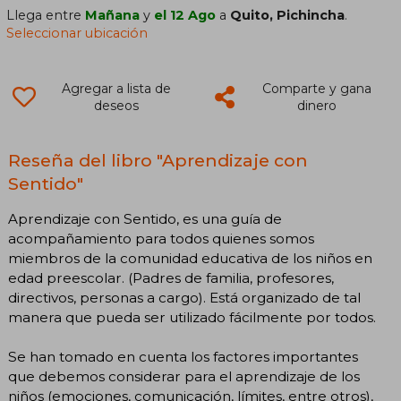
Llega entre
Mañana
y
el 12 Ago
a
Quito, Pichincha
.
Seleccionar ubicación
Agregar a lista de
Comparte y gana
deseos
dinero
Reseña del libro "Aprendizaje con
Sentido"
Aprendizaje con Sentido, es una guía de
acompañamiento para todos quienes somos
miembros de la comunidad educativa de los niños en
edad preescolar. (Padres de familia, profesores,
directivos, personas a cargo). Está organizado de tal
manera que pueda ser utilizado fácilmente por todos.
Se han tomado en cuenta los factores importantes
que debemos considerar para el aprendizaje de los
niños (emociones, comunicación, límites, entre otros),