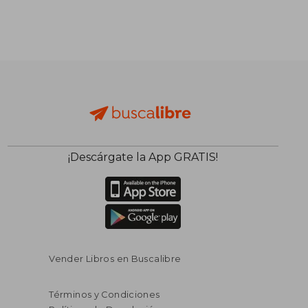
¡Descárgate la App GRATIS!
Vender Libros en Buscalibre
Términos y Condiciones