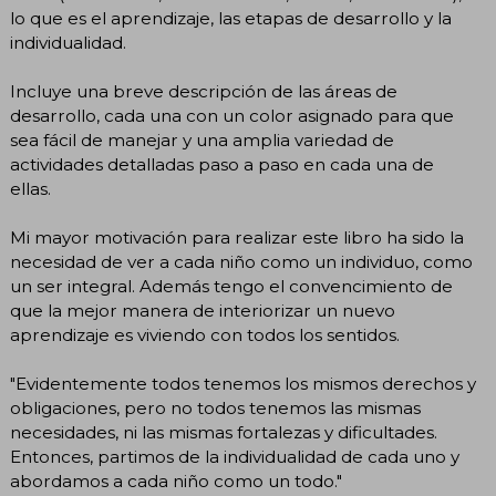
lo que es el aprendizaje, las etapas de desarrollo y la
individualidad.
Incluye una breve descripción de las áreas de
desarrollo, cada una con un color asignado para que
sea fácil de manejar y una amplia variedad de
actividades detalladas paso a paso en cada una de
ellas.
Mi mayor motivación para realizar este libro ha sido la
necesidad de ver a cada niño como un individuo, como
un ser integral. Además tengo el convencimiento de
que la mejor manera de interiorizar un nuevo
aprendizaje es viviendo con todos los sentidos.
"Evidentemente todos tenemos los mismos derechos y
obligaciones, pero no todos tenemos las mismas
necesidades, ni las mismas fortalezas y dificultades.
Entonces, partimos de la individualidad de cada uno y
abordamos a cada niño como un todo."