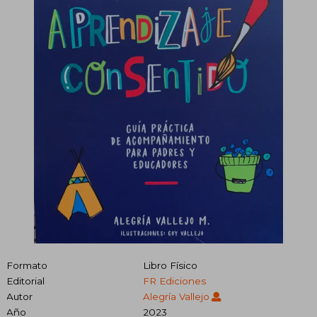
Formato
Libro Físico
Editorial
FR Ediciones
Autor
Alegría Vallejo
Año
2023