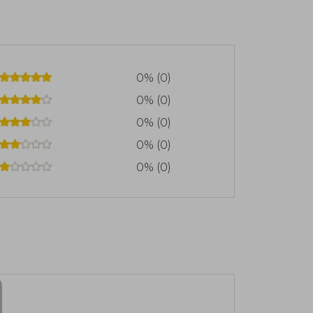
0% (0)
0% (0)
0% (0)
0% (0)
0% (0)