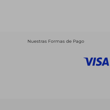
Nuestras Formas de Pago