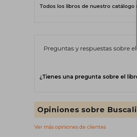
Todos los libros de nuestro catálogo 
Preguntas y respuestas sobre el 
¿Tienes una pregunta sobre el libr
Opiniones sobre Buscal
Ver más opiniones de clientes