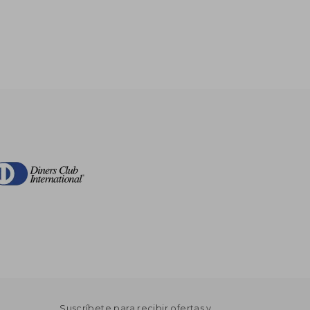
Suscríbete para recibir ofertas y