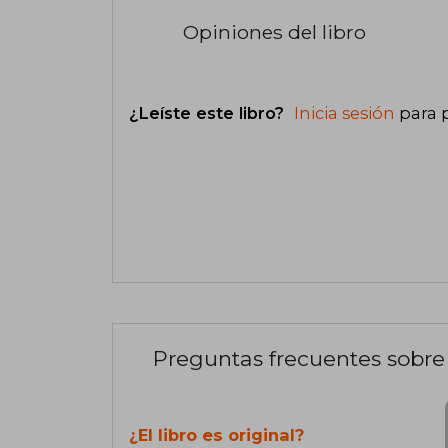
Opiniones del libro
¿Leíste este libro?
Inicia sesión
para 
Preguntas frecuentes sobre 
¿El libro es original?