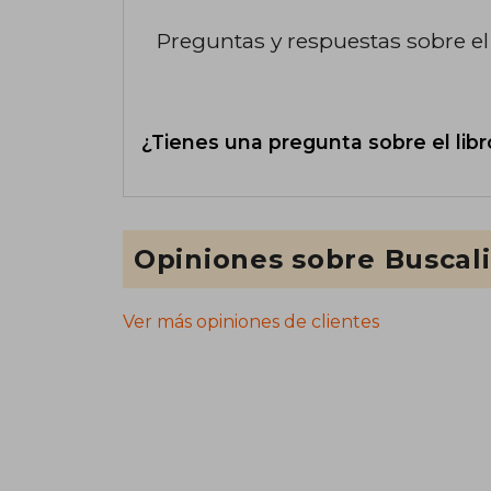
Preguntas y respuestas sobre el 
¿Tienes una pregunta sobre el libr
Opiniones sobre Buscal
Ver más opiniones de clientes