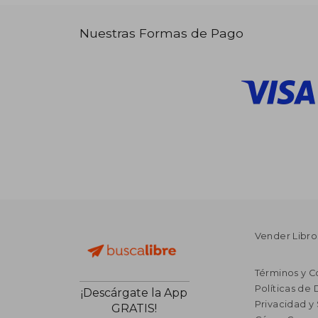
Nuestras Formas de Pago
Vender Libro
Términos y C
Políticas de
¡Descárgate la App
Privacidad y
GRATIS!