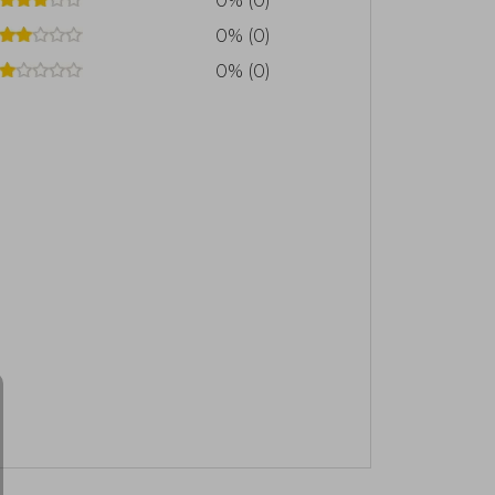
0% (0)
0% (0)
0% (0)