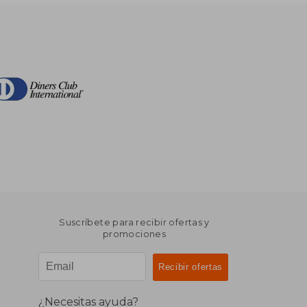
Suscríbete para recibir ofertas y
promociones
¿Necesitas ayuda?