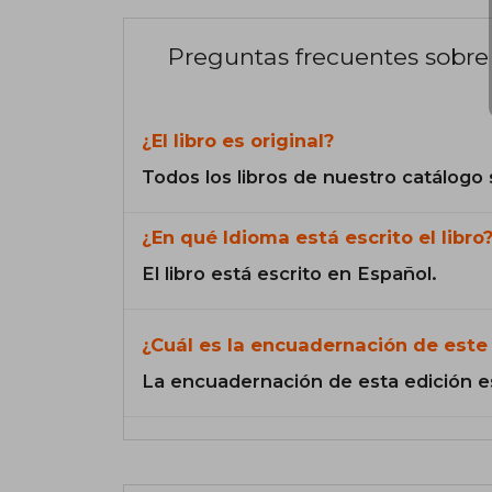
Preguntas frecuentes sobre 
¿El libro es original?
Todos los libros de nuestro catálogo 
¿En qué Idioma está escrito el libro
El libro está escrito en Español.
¿Cuál es la encuadernación de este 
La encuadernación de esta edición e