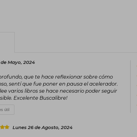
 de Mayo, 2024
profundo, que te hace reflexionar sobre cómo
so, sentí que fue poner en pausa el acelerador.
lee varios libros se hace necesario poder seguir
ible. Excelente Buscalibre!
s útil
Lunes 26 de Agosto, 2024