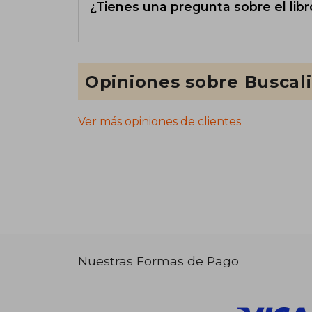
¿Tienes una pregunta sobre el libr
Opiniones sobre Buscal
Ver más opiniones de clientes
Nuestras Formas de Pago