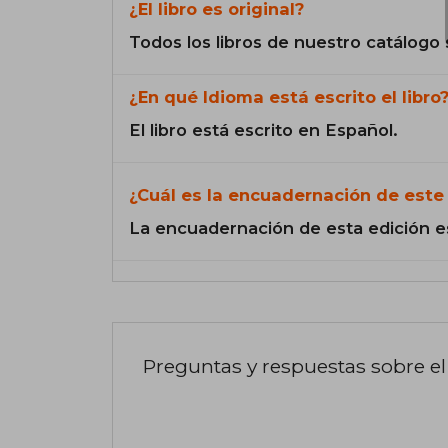
¿El libro es original?
Todos los libros de nuestro catálogo 
¿En qué Idioma está escrito el libro
El libro está escrito en Español.
¿Cuál es la encuadernación de este 
La encuadernación de esta edición e
Preguntas y respuestas sobre el 