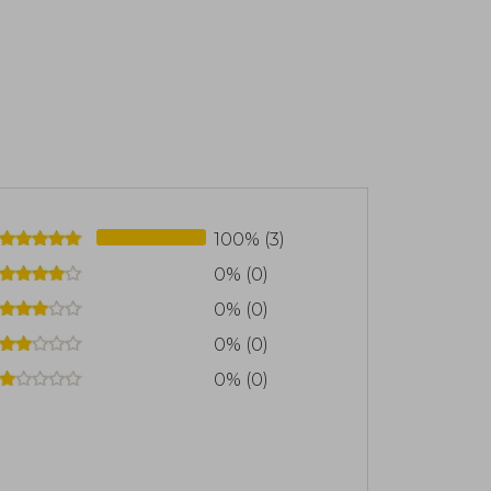
100% (3)
0% (0)
0% (0)
0% (0)
0% (0)