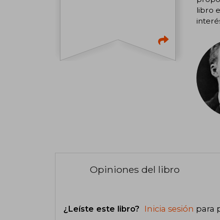
libro 
interé
Opiniones del libro
¿Leíste este libro?
Inicia sesión
para 