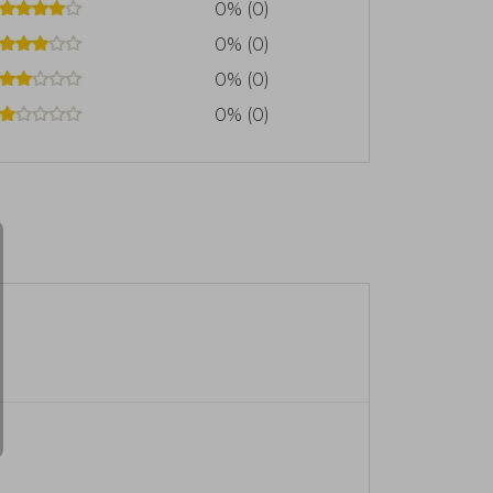
0% (0)
0% (0)
0% (0)
0% (0)