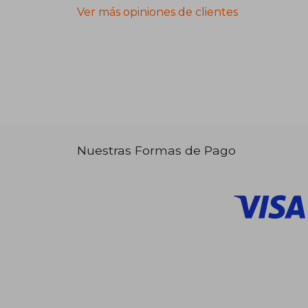
Ver más opiniones de clientes
Nuestras Formas de Pago