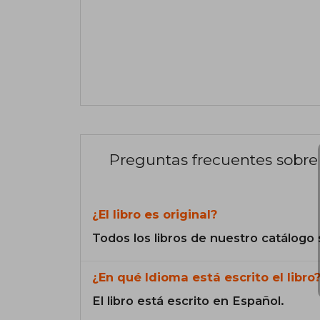
Preguntas frecuentes sobre 
¿El libro es original?
Todos los libros de nuestro catálogo 
¿En qué Idioma está escrito el libro
El libro está escrito en Español.