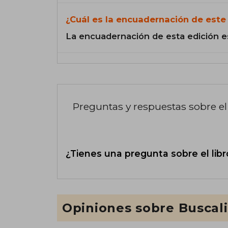
¿Cuál es la encuadernación de este 
La encuadernación de esta edición e
Preguntas y respuestas sobre el 
¿Tienes una pregunta sobre el libr
Opiniones sobre Buscal