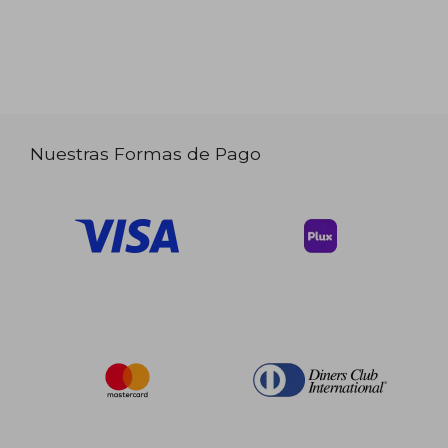
Nuestras Formas de Pago