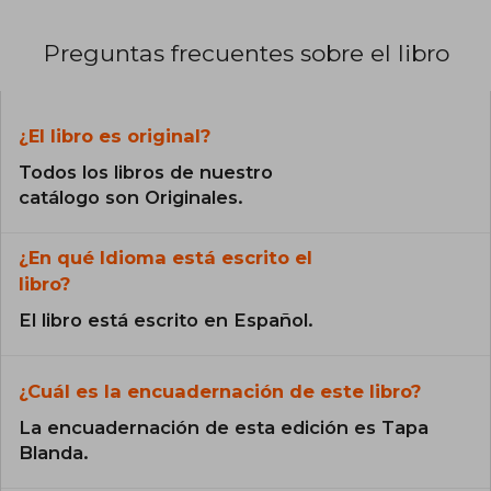
Preguntas frecuentes sobre el libro
¿El libro es original?
Todos los libros de nuestro
catálogo son Originales.
¿En qué Idioma está escrito el
libro?
El libro está escrito en Español.
¿Cuál es la encuadernación de este libro?
La encuadernación de esta edición es Tapa
Blanda.