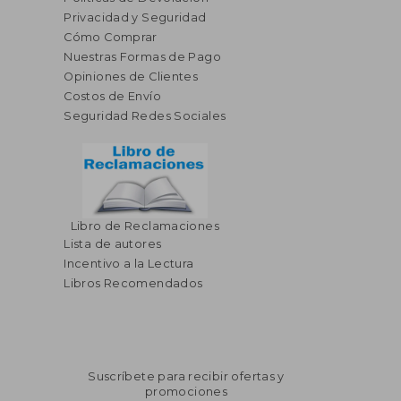
Privacidad y Seguridad
Cómo Comprar
Nuestras Formas de Pago
Opiniones de Clientes
Costos de Envío
Seguridad Redes Sociales
Libro de Reclamaciones
Lista de autores
Incentivo a la Lectura
Libros Recomendados
Suscríbete para recibir ofertas y
promociones