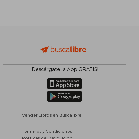
¡Descárgate la App GRATIS!
Vender Libros en Buscalibre
Términos y Condiciones
Políticas de Devolución