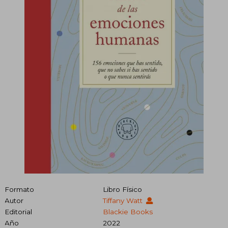
Formato
Libro Físico
Autor
Tiffany Watt
Editorial
Blackie Books
Año
2022