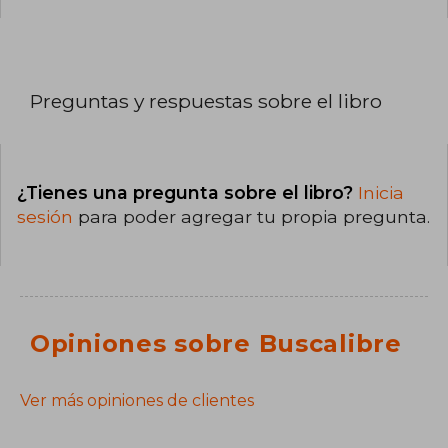
Preguntas y respuestas sobre el libro
¿Tienes una pregunta sobre el libro?
Inicia
sesión
para poder agregar tu propia pregunta.
Opiniones sobre Buscalibre
Ver más opiniones de clientes