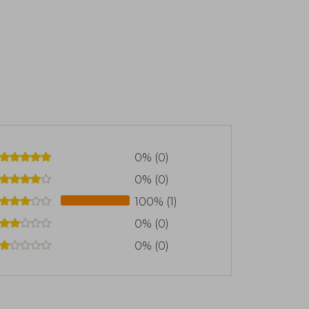
0% (0)
0% (0)
100% (1)
0% (0)
0% (0)