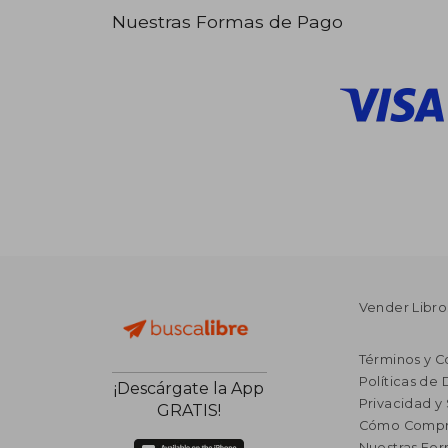
Nuestras Formas de Pago
Vender Libro
Términos y C
Políticas de
¡Descárgate la App
Privacidad y
GRATIS!
Cómo Compr
Nuestras Fo