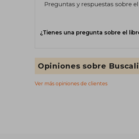
Preguntas y respuestas sobre el 
¿Tienes una pregunta sobre el libr
Opiniones sobre Buscal
Ver más opiniones de clientes