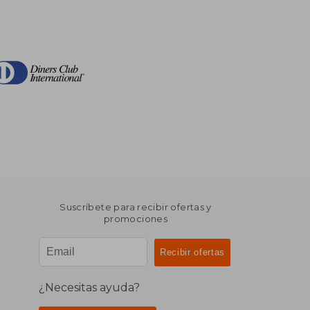
Suscríbete para recibir ofertas y
promociones
¿Necesitas ayuda?