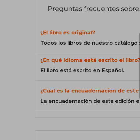
Preguntas frecuentes sobre 
¿El libro es original?
Todos los libros de nuestro catálogo 
¿En qué Idioma está escrito el libro
El libro está escrito en Español.
¿Cuál es la encuadernación de este 
La encuadernación de esta edición e