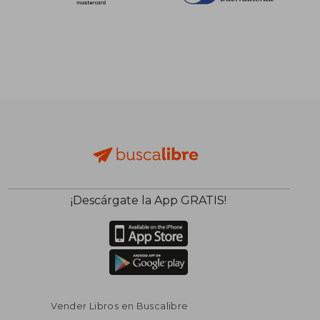
¡Descárgate la App GRATIS!
Vender Libros en Buscalibre