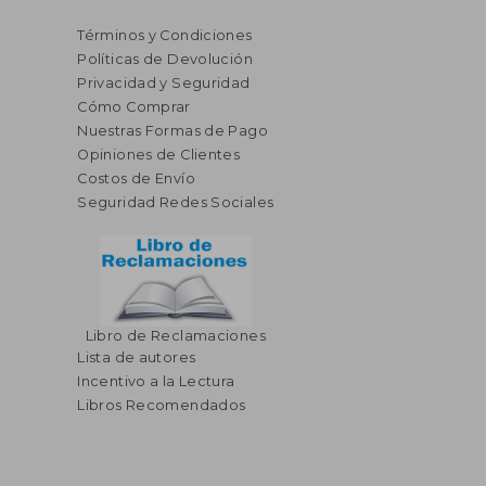
Términos y Condiciones
Políticas de Devolución
Privacidad y Seguridad
Cómo Comprar
Nuestras Formas de Pago
Opiniones de Clientes
Costos de Envío
Seguridad Redes Sociales
Libro de Reclamaciones
Lista de autores
Incentivo a la Lectura
Libros Recomendados