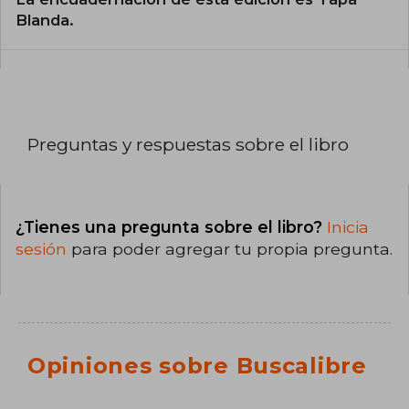
Blanda.
Preguntas y respuestas sobre el libro
¿Tienes una pregunta sobre el libro?
Inicia
sesión
para poder agregar tu propia pregunta.
Opiniones sobre Buscalibre