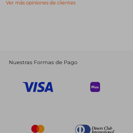
Ver más opiniones de clientes
Nuestras Formas de Pago