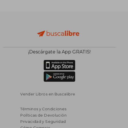
¡Descárgate la App GRATIS!
Vender Libros en Buscalibre
Términos y Condiciones
Políticas de Devolución
Privacidad y Seguridad
Cómo Comprar