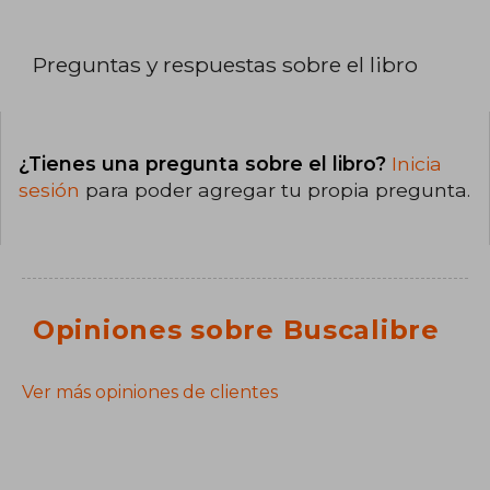
Preguntas y respuestas sobre el libro
¿Tienes una pregunta sobre el libro?
Inicia
sesión
para poder agregar tu propia pregunta.
Opiniones sobre Buscalibre
Ver más opiniones de clientes