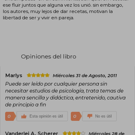
ese fluir juntos que alguna vez los unió. sin embargo,
los autores, muy lejos de dar recetas, motivan la
libertad de ser y vivir en pareja.
Opiniones del libro
Marlys
Miércoles 31 de Agosto, 2011
Puede ser leído por cualquier persona sin
necesitar estudios de psicología, trata temas de
manera sencilla y didáctica, entretenido, cautiva
de principio a fin
0
0
Esta opinión es útil
No es útil
Vanderlei A. Scherer
Miércoles 28 de