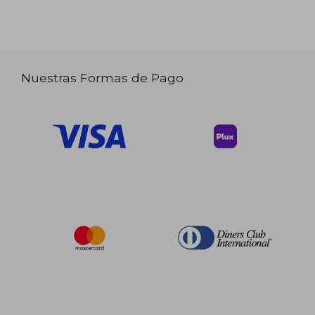
Nuestras Formas de Pago