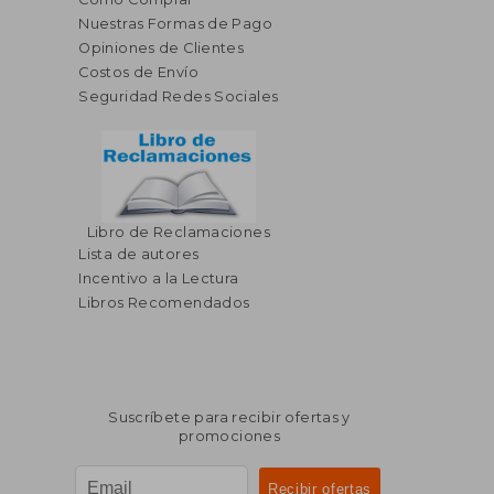
Nuestras Formas de Pago
Opiniones de Clientes
Costos de Envío
Seguridad Redes Sociales
Libro de Reclamaciones
Lista de autores
Incentivo a la Lectura
Libros Recomendados
Suscríbete para recibir ofertas y
promociones