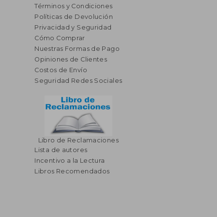
Términos y Condiciones
Políticas de Devolución
Privacidad y Seguridad
Cómo Comprar
Nuestras Formas de Pago
Opiniones de Clientes
Costos de Envío
Seguridad Redes Sociales
Libro de Reclamaciones
Lista de autores
Incentivo a la Lectura
Libros Recomendados