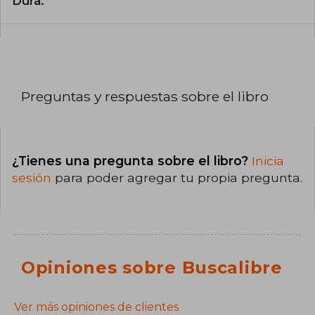
Dura.
Preguntas y respuestas sobre el libro
¿Tienes una pregunta sobre el libro?
Inicia
sesión
para poder agregar tu propia pregunta.
Opiniones sobre Buscalibre
Ver más opiniones de clientes