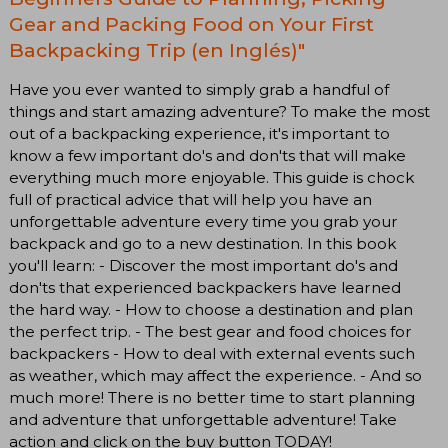
Gear and Packing Food on Your First
Backpacking Trip (en Inglés)"
Have you ever wanted to simply grab a handful of
things and start amazing adventure? To make the most
out of a backpacking experience, it's important to
know a few important do's and don'ts that will make
everything much more enjoyable. This guide is chock
full of practical advice that will help you have an
unforgettable adventure every time you grab your
backpack and go to a new destination. In this book
you'll learn: - Discover the most important do's and
don'ts that experienced backpackers have learned
the hard way. - How to choose a destination and plan
the perfect trip. - The best gear and food choices for
backpackers - How to deal with external events such
as weather, which may affect the experience. - And so
much more! There is no better time to start planning
and adventure that unforgettable adventure! Take
action and click on the buy button TODAY!