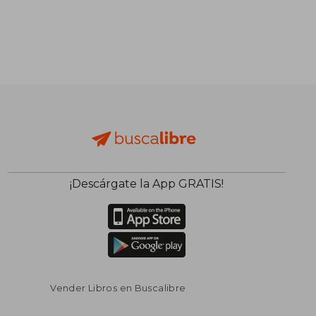
¡Descárgate la App GRATIS!
Vender Libros en Buscalibre