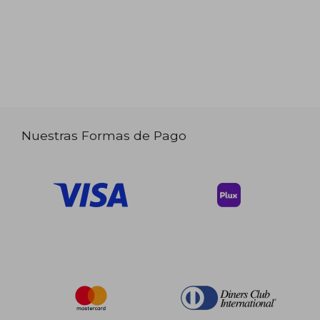
Nuestras Formas de Pago