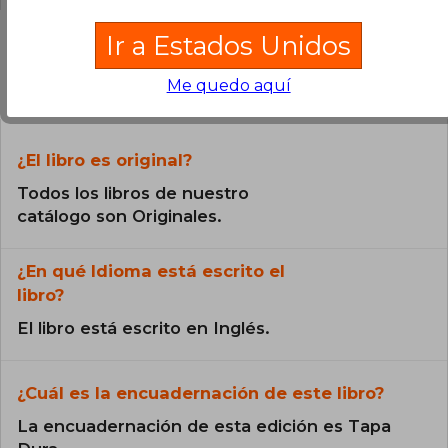
Ir a Estados Unidos
Preguntas frecuentes sobre el libro
Me quedo aquí
¿El libro es original?
Todos los libros de nuestro
catálogo son Originales.
¿En qué Idioma está escrito el
libro?
El libro está escrito en Inglés.
¿Cuál es la encuadernación de este libro?
La encuadernación de esta edición es Tapa