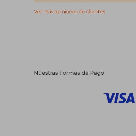
Ver más opiniones de clientes
Nuestras Formas de Pago