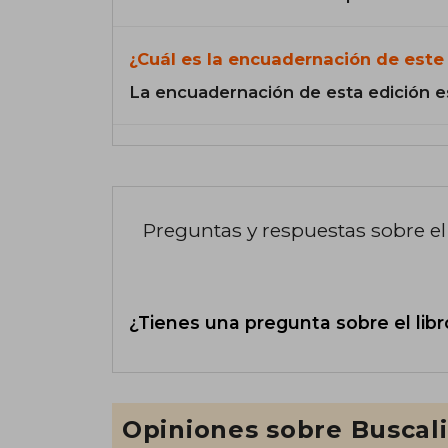
¿Cuál es la encuadernación de este 
La encuadernación de esta edición e
Preguntas y respuestas sobre el 
¿Tienes una pregunta sobre el libr
Opiniones sobre Buscal