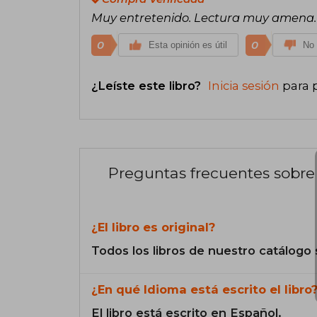
Muy entretenido. Lectura muy amena
0
0
Esta opinión es útil
No 
¿Leíste este libro?
Inicia sesión
para 
Preguntas frecuentes sobre 
¿El libro es original?
Todos los libros de nuestro catálogo 
¿En qué Idioma está escrito el libro
El libro está escrito en Español.