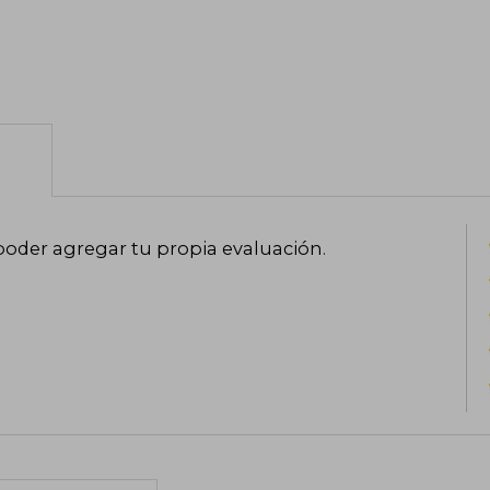
poder agregar tu propia evaluación
.