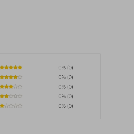
0% (0)
0% (0)
0% (0)
0% (0)
0% (0)