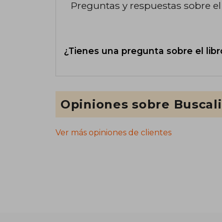
Preguntas y respuestas sobre el 
¿Tienes una pregunta sobre el libr
Opiniones sobre Buscal
Ver más opiniones de clientes