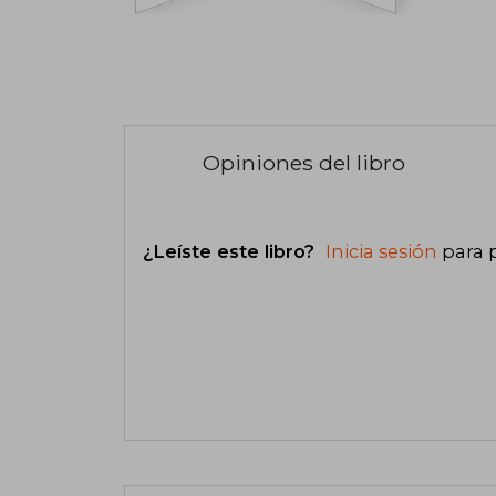
Opiniones del libro
¿Leíste este libro?
Inicia sesión
para 