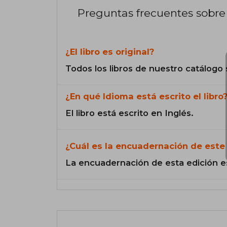
Preguntas frecuentes sobre 
¿El libro es original?
Todos los libros de nuestro catálogo 
¿En qué Idioma está escrito el libro
El libro está escrito en Inglés.
¿Cuál es la encuadernación de este 
La encuadernación de esta edición e