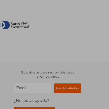
Suscríbete para recibir ofertas y
promociones
¿Necesitas ayuda?