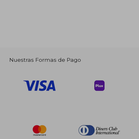
Nuestras Formas de Pago