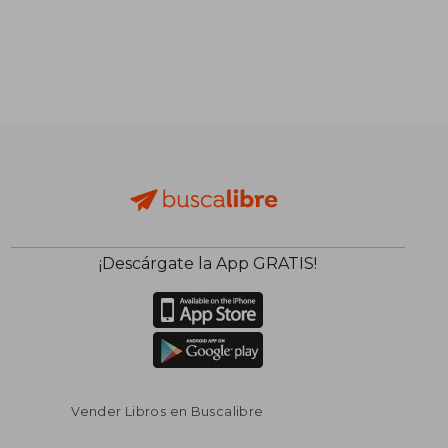
¡Descárgate la App GRATIS!
Vender Libros en Buscalibre