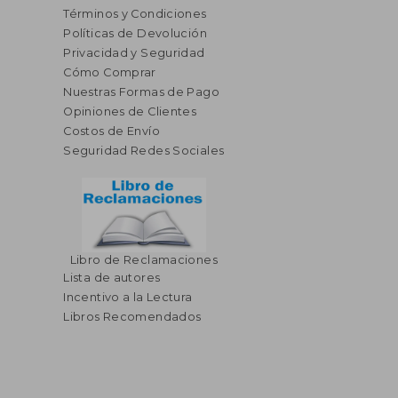
Términos y Condiciones
Políticas de Devolución
Privacidad y Seguridad
Cómo Comprar
Nuestras Formas de Pago
Opiniones de Clientes
Costos de Envío
Seguridad Redes Sociales
Libro de Reclamaciones
Lista de autores
Incentivo a la Lectura
Libros Recomendados