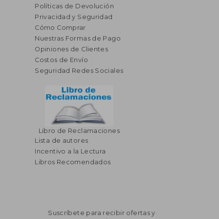
Políticas de Devolución
Privacidad y Seguridad
Cómo Comprar
Nuestras Formas de Pago
Opiniones de Clientes
Costos de Envío
Seguridad Redes Sociales
Libro de Reclamaciones
Lista de autores
Incentivo a la Lectura
Libros Recomendados
Suscríbete para recibir ofertas y