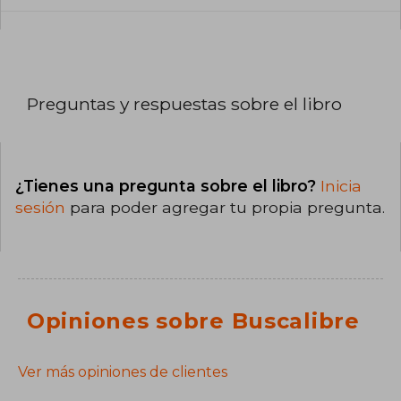
Preguntas y respuestas sobre el libro
¿Tienes una pregunta sobre el libro?
Inicia
sesión
para poder agregar tu propia pregunta.
Opiniones sobre Buscalibre
Ver más opiniones de clientes