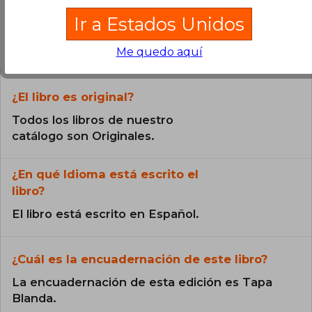
Ir a Estados Unidos
Preguntas frecuentes sobre el libro
Me quedo aquí
¿El libro es original?
Todos los libros de nuestro
catálogo son Originales.
¿En qué Idioma está escrito el
libro?
El libro está escrito en Español.
¿Cuál es la encuadernación de este libro?
La encuadernación de esta edición es Tapa
Blanda.