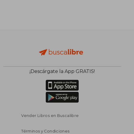
¡Descárgate la App GRATIS!
Vender Libros en Buscalibre
Términos y Condiciones