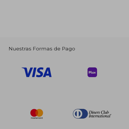
Nuestras Formas de Pago