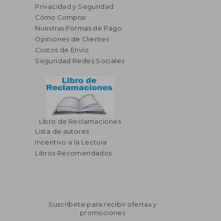
Privacidad y Seguridad
Cómo Comprar
Nuestras Formas de Pago
Opiniones de Clientes
Costos de Envío
Seguridad Redes Sociales
Libro de Reclamaciones
Lista de autores
Incentivo a la Lectura
Libros Recomendados
Suscríbete para recibir ofertas y
promociones