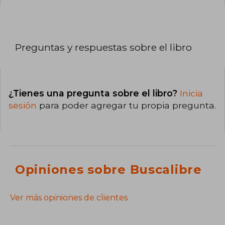
Preguntas y respuestas sobre el libro
¿Tienes una pregunta sobre el libro?
Inicia
sesión
para poder agregar tu propia pregunta.
Opiniones sobre Buscalibre
Ver más opiniones de clientes