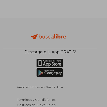
¡Descárgate la App GRATIS!
Vender Libros en Buscalibre
Términos y Condiciones
Políticas de Devolución