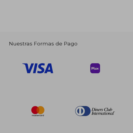
Nuestras Formas de Pago