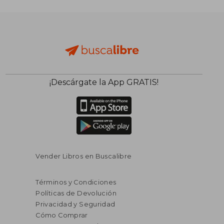
¡Descárgate la App GRATIS!
Vender Libros en Buscalibre
Términos y Condiciones
Políticas de Devolución
Privacidad y Seguridad
Cómo Comprar