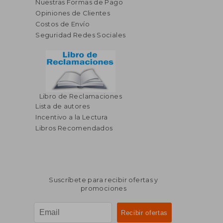
Nuestras Formas de Pago
Opiniones de Clientes
Costos de Envío
Seguridad Redes Sociales
Libro de Reclamaciones
Lista de autores
Incentivo a la Lectura
Libros Recomendados
Suscríbete para recibir ofertas y
promociones