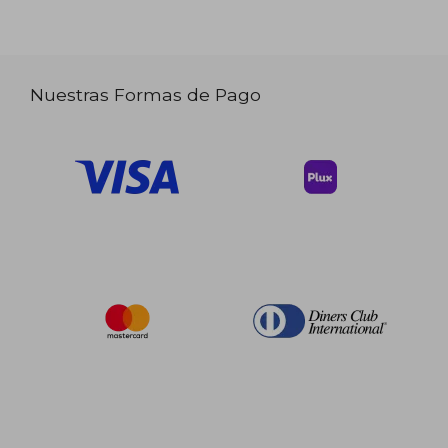
Nuestras Formas de Pago