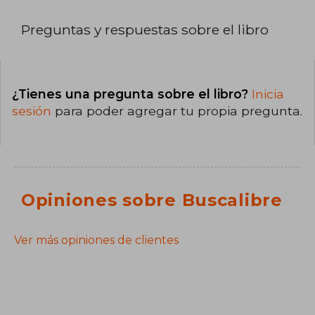
Preguntas y respuestas sobre el libro
¿Tienes una pregunta sobre el libro?
Inicia
sesión
para poder agregar tu propia pregunta.
Opiniones sobre Buscalibre
Ver más opiniones de clientes