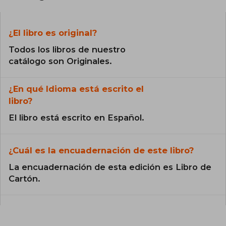
¿El libro es original?
Todos los libros de nuestro
catálogo son Originales.
¿En qué Idioma está escrito el
libro?
El libro está escrito en Español.
¿Cuál es la encuadernación de este libro?
La encuadernación de esta edición es Libro de
Cartón.