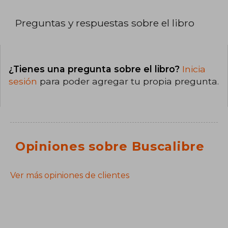
Preguntas y respuestas sobre el libro
¿Tienes una pregunta sobre el libro?
Inicia
sesión
para poder agregar tu propia pregunta.
Opiniones sobre Buscalibre
Ver más opiniones de clientes