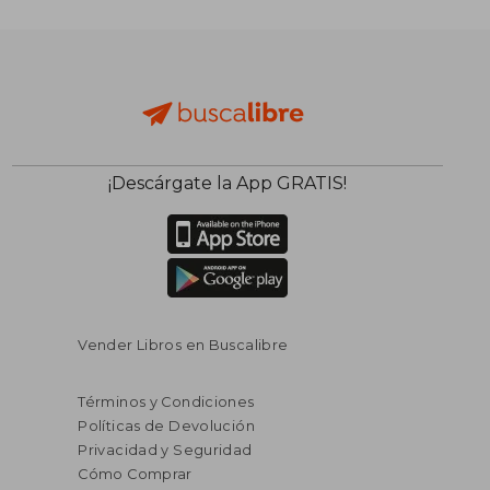
¡Descárgate la App GRATIS!
Vender Libros en Buscalibre
Términos y Condiciones
Políticas de Devolución
Privacidad y Seguridad
Cómo Comprar