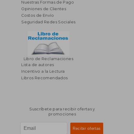
Nuestras Formas de Pago
Opiniones de Clientes
Costos de Envío
Seguridad Redes Sociales
Libro de Reclamaciones
Lista de autores
Incentivo a la Lectura
Libros Recomendados
Suscríbete para recibir ofertas y
promociones