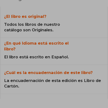
¿El libro es original?
Todos los libros de nuestro
catálogo son Originales.
¿En qué Idioma está escrito el
libro?
El libro está escrito en Español.
¿Cuál es la encuadernación de este libro?
La encuadernación de esta edición es Libro de
Cartón.