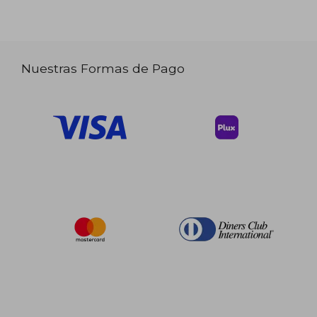
Nuestras Formas de Pago