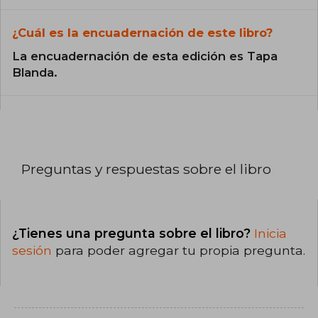
¿Cuál es la encuadernación de este libro?
La encuadernación de esta edición es Tapa
Blanda.
Preguntas y respuestas sobre el libro
¿Tienes una pregunta sobre el libro?
Inicia
sesión
para poder agregar tu propia pregunta.