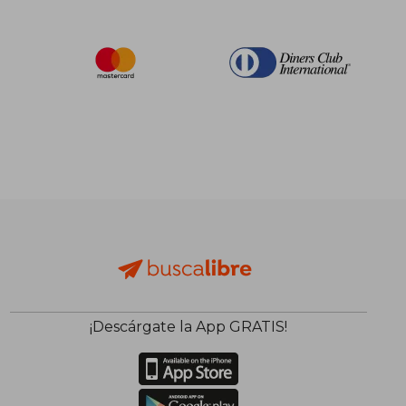
¡Descárgate la App GRATIS!