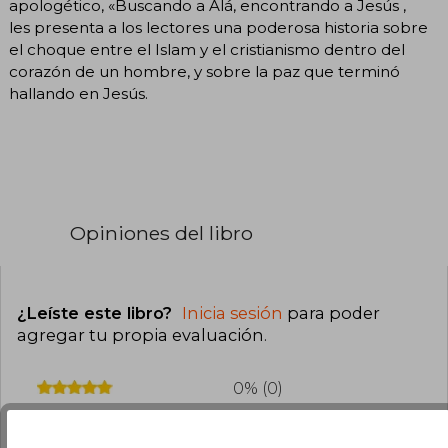
apologético, «Buscando a Alá, encontrando a Jesús ,
les presenta a los lectores una poderosa historia sobre
el choque entre el Islam y el cristianismo dentro del
corazón de un hombre, y sobre la paz que terminó
hallando en Jesús.
Opiniones del libro
¿Leíste este libro?
Inicia sesión
para poder
agregar tu propia evaluación
.
0% (0)
0% (0)