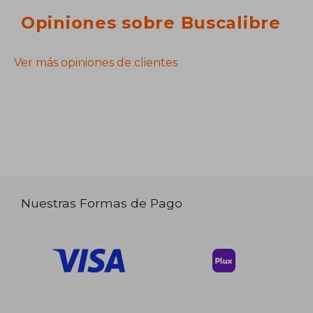
Opiniones sobre Buscalibre
Ver más opiniones de clientes
Nuestras Formas de Pago