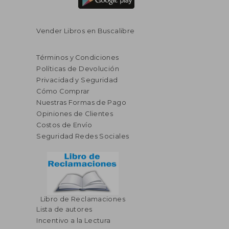
Vender Libros en Buscalibre
Términos y Condiciones
Políticas de Devolución
Privacidad y Seguridad
Cómo Comprar
Nuestras Formas de Pago
Opiniones de Clientes
Costos de Envío
Seguridad Redes Sociales
Libro de Reclamaciones
Lista de autores
Incentivo a la Lectura