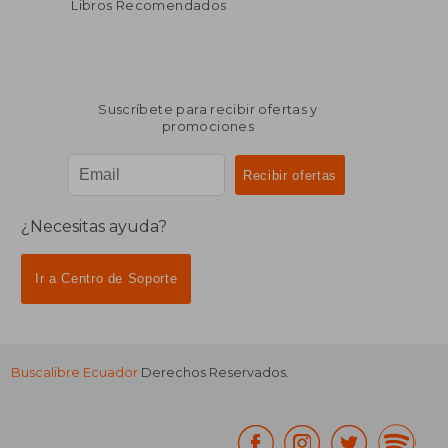
Libros Recomendados
Suscríbete para recibir ofertas y
promociones
¿Necesitas ayuda?
Ir a Centro de Soporte
Buscalibre Ecuador
Derechos Reservados.