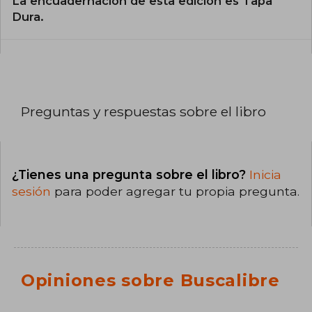
La encuadernación de esta edición es Tapa
Dura.
Preguntas y respuestas sobre el libro
¿Tienes una pregunta sobre el libro?
Inicia
sesión
para poder agregar tu propia pregunta.
Opiniones sobre Buscalibre