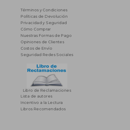
Términos y Condiciones
Políticas de Devolución
Privacidad y Seguridad
Cómo Comprar
Nuestras Formas de Pago
Opiniones de Clientes
Costos de Envío
Seguridad Redes Sociales
Libro de Reclamaciones
Lista de autores
Incentivo a la Lectura
Libros Recomendados