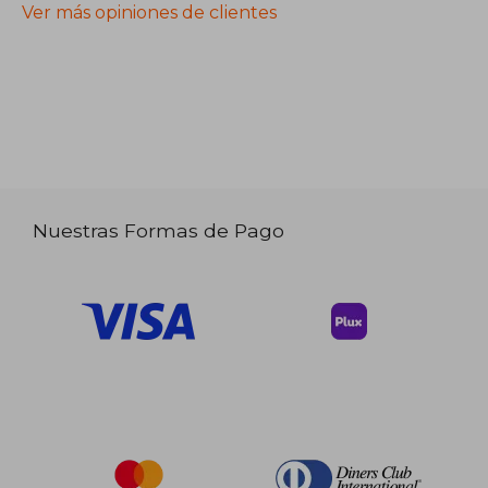
Ver más opiniones de clientes
Nuestras Formas de Pago