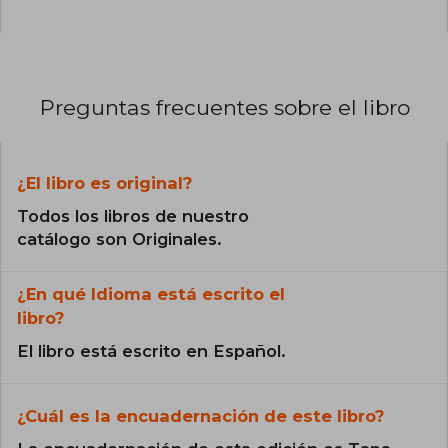
Preguntas frecuentes sobre el libro
¿El libro es original?
Todos los libros de nuestro
catálogo son Originales.
¿En qué Idioma está escrito el
libro?
El libro está escrito en Español.
¿Cuál es la encuadernación de este libro?