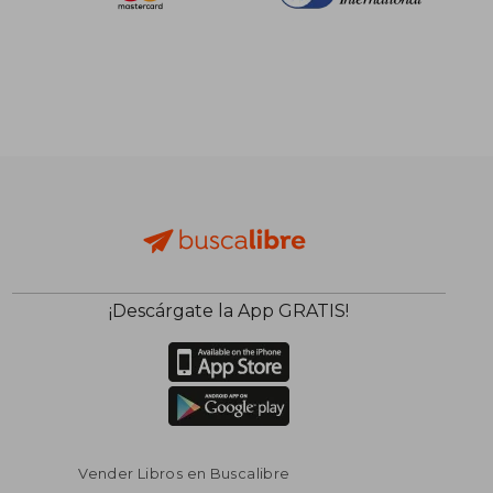
¡Descárgate la App GRATIS!
Vender Libros en Buscalibre