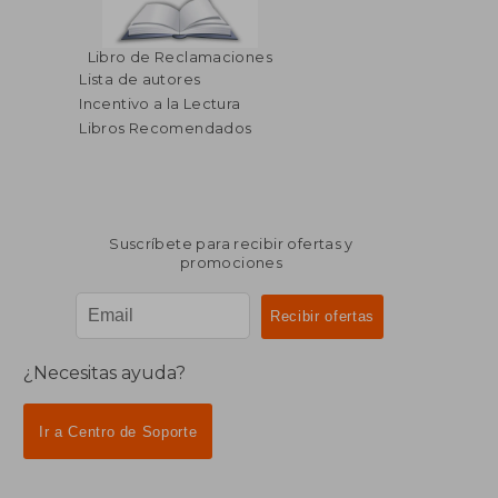
Libro de Reclamaciones
Lista de autores
Incentivo a la Lectura
Libros Recomendados
Suscríbete para recibir ofertas y
promociones
¿Necesitas ayuda?
Ir a Centro de Soporte