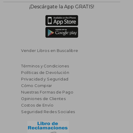
¡Descárgate la App GRATIS!
Vender Libros en Buscalibre
Términos y Condiciones
Políticas de Devolución
Privacidad y Seguridad
Cómo Comprar
Nuestras Formas de Pago
Opiniones de Clientes
Costos de Envío
Seguridad Redes Sociales