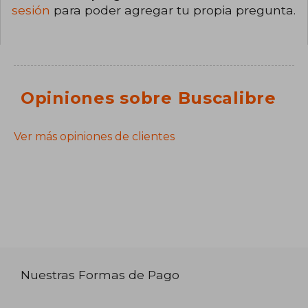
sesión
para poder agregar tu propia pregunta.
Opiniones sobre Buscalibre
Ver más opiniones de clientes
Nuestras Formas de Pago