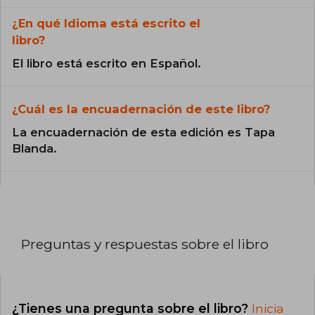
¿En qué Idioma está escrito el
libro?
El libro está escrito en Español.
¿Cuál es la encuadernación de este libro?
La encuadernación de esta edición es Tapa
Blanda.
Preguntas y respuestas sobre el libro
¿Tienes una pregunta sobre el libro?
Inicia