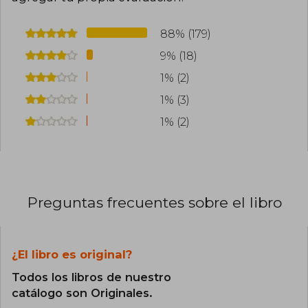
88% (179)
9% (18)
1% (2)
1% (3)
1% (2)
Preguntas frecuentes sobre el libro
¿El libro es original?
Todos los libros de nuestro
catálogo son Originales.