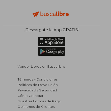
¡Descárgate la App GRATIS!
Vender Libros en Buscalibre
Términos y Condiciones
Políticas de Devolución
Privacidad y Seguridad
Cómo Comprar
Nuestras Formas de Pago
Opiniones de Clientes