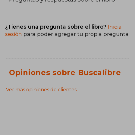
¿Tienes una pregunta sobre el libro?
Inicia
sesión
para poder agregar tu propia pregunta.
Opiniones sobre Buscalibre
Ver más opiniones de clientes