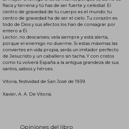
flaca y terrena y tú has de ser fuerte y celestial. El
centro de gravedad de tu cuerpo es el mundo; tu
centro de gravedad ha de ser el cielo. Tu corazón es
todo de Dios y sus afectos los han de consagrar por
entero a Él.
Lector, no descanses; vela siempre y está alerta,
porque el enemigo no duerme. Si estas máximas las
conviertes en vida propia, serás un imitador perfecto
de Jesucristo y un caballero sin tacha. Y con cristos
como tú volverá España a la antigua grandeza de sus
santos, sabios y héroes.
Vitoria, festividad de San José de 1939.
Xavier, A. A. De Vitoria.
Opiniones del libro