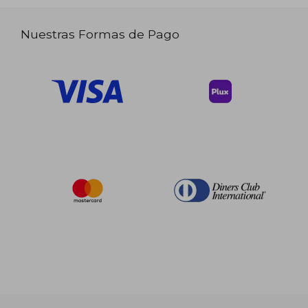
Nuestras Formas de Pago