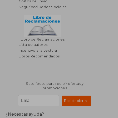
Costos de Envío
Seguridad Redes Sociales
Libro de Reclamaciones
Lista de autores
Incentivo a la Lectura
Libros Recomendados
Suscríbete para recibir ofertas y
promociones
¿Necesitas ayuda?