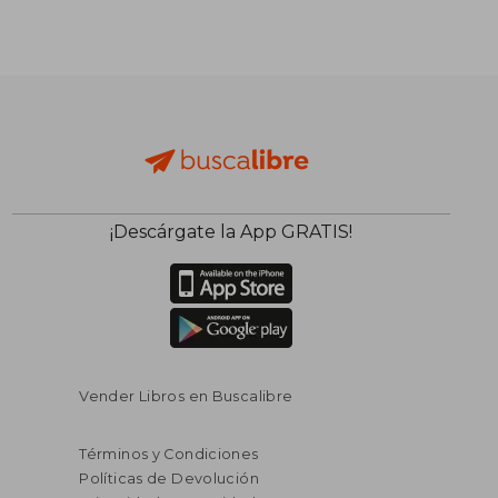
¡Descárgate la App GRATIS!
Vender Libros en Buscalibre
Términos y Condiciones
Políticas de Devolución