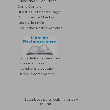
Privacidad y Seguridad
Cómo Comprar
Nuestras Formas de Pago
Opiniones de Clientes
Costos de Envío
Seguridad Redes Sociales
Libro de Reclamaciones
Lista de autores
Incentivo a la Lectura
Libros Recomendados
Suscríbete para recibir ofertas y
promociones