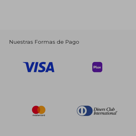
Nuestras Formas de Pago