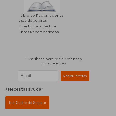
Libro de Reclamaciones
Lista de autores
Incentivo a la Lectura
Libros Recomendados
Suscríbete para recibir ofertas y
promociones
¿Necesitas ayuda?
Ir a Centro de Soporte