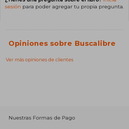
sesión
para poder agregar tu propia pregunta.
Opiniones sobre Buscalibre
Ver más opiniones de clientes
Nuestras Formas de Pago