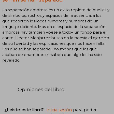
La separación amorosa es un exilio repleto de huellas y
de símbolos: rostros y espacios de la ausencia, a los
que recorren los locos rumores y humores de un
lenguaje doliente. Mas en el espacio de la separación
amorosa hay también –pese a todo– un fondo para el
canto. Héctor Manjarrez busca en la poesía el ejercicio
de su libertad y las explicaciones que nos hacen falta.
Los que se han separado –no menos que los que
acaban de enamorarse– saben que algo les ha sido
revelado.
Opiniones del libro
¿Leíste este libro?
Inicia sesión
para poder