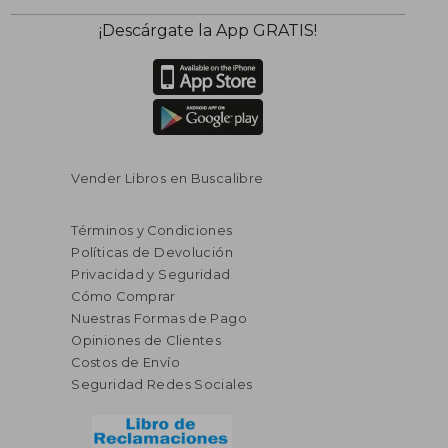
¡Descárgate la App GRATIS!
Vender Libros en Buscalibre
Términos y Condiciones
Políticas de Devolución
Privacidad y Seguridad
Cómo Comprar
Nuestras Formas de Pago
Opiniones de Clientes
Costos de Envío
Seguridad Redes Sociales