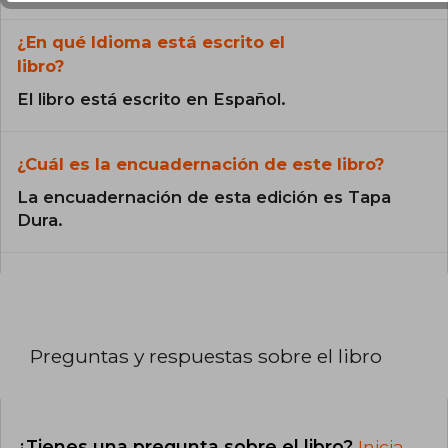
¿En qué Idioma está escrito el
libro?
El libro está escrito en Español.
¿Cuál es la encuadernación de este libro?
La encuadernación de esta edición es Tapa
Dura.
Preguntas y respuestas sobre el libro
¿Tienes una pregunta sobre el libro?
Inicia